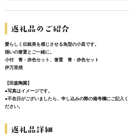
愛らしく伝統美を感じさせる魚型の小皿です。
揃いの箸置とご一緒に。
小付 青・赤色セット、箸置 青・赤色セット
伊万里焼
【田森陶園】
●写真はイメージです。
●不在日がございましたら、申し込みの際の備考欄にご記入く
ださい。