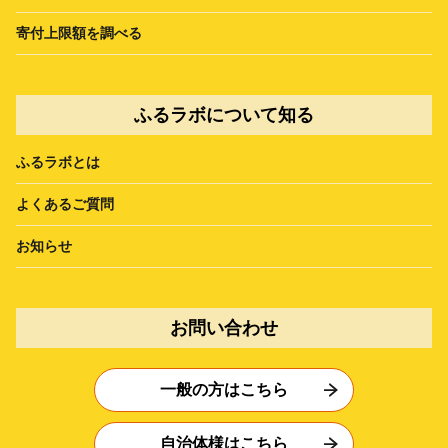
寄付上限額を調べる
ふるラボについて知る
ふるラボとは
よくあるご質問
お知らせ
お問い合わせ
一般の方はこちら
自治体様はこちら