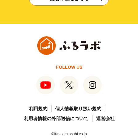
FOLLOW US
利用規約
個人情報取り扱い規約
利用者情報の外部送信について
運営会社
©furusato.asahi.co.jp