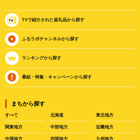
TVで紹介された返礼品から探す
ふるラボチャンネルから探す
ランキングから探す
番組・特集・キャンペーンから探す
まちから探す
すべて
北海道
東北地方
関東地方
中部地方
近畿地方
中国地方
四国地方
九州地方