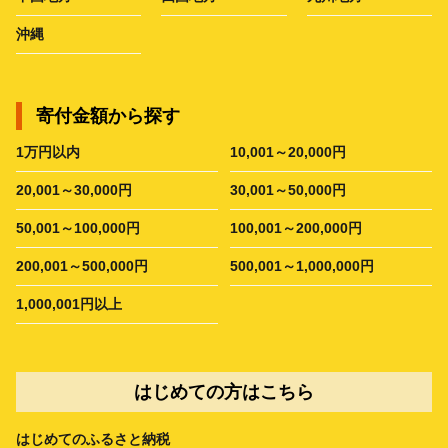
沖縄
寄付金額から探す
1万円以内
10,001～20,000円
20,001～30,000円
30,001～50,000円
50,001～100,000円
100,001～200,000円
200,001～500,000円
500,001～1,000,000円
1,000,001円以上
はじめての方はこちら
はじめてのふるさと納税