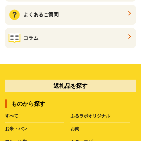
よくあるご質問
コラム
返礼品を探す
ものから探す
すべて
ふるラボオリジナル
お米・パン
お肉