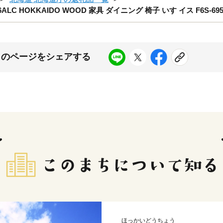
 HOKKAIDO WOOD 家具 ダイニング 椅子 いす イス F6S-69
このページをシェアする
ほっかいどうちょう