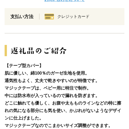
支払い方法
クレジットカード
【テープ型カバー】
肌に優しい、綿100％のガーゼ生地を使用。
通気性もよく、丈夫で乾きやすいのが特徴です。
マジックテープは、ベビー用に特注で制作。
中には防水布が入っているので漏れを防ぎます。
どこに触れても優しく、お腹や太もものラインなどの特に擦
れの気になる部分にも気を使い、かぶれがないようなデザイ
ンに仕上げました。
マジックテープなのでこまかいサイズ調整ができます。