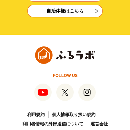
自治体様はこちら
FOLLOW US
利用規約
個人情報取り扱い規約
利用者情報の外部送信について
運営会社