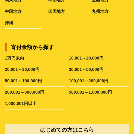
中国地方
四国地方
九州地方
沖縄
寄付金額から探す
1万円以内
10,001～20,000円
20,001～30,000円
30,001～50,000円
50,001～100,000円
100,001～200,000円
200,001～500,000円
500,001～1,000,000円
1,000,001円以上
はじめての方はこちら