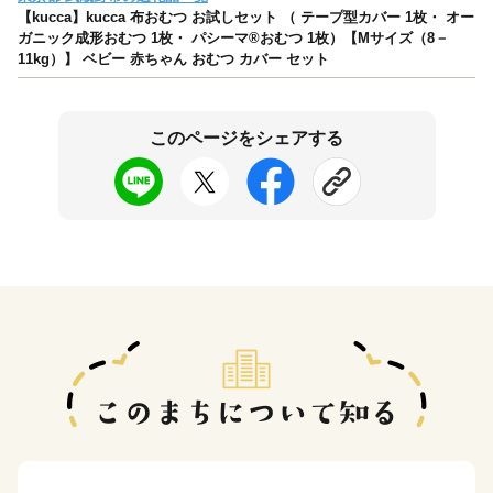
【kucca】kucca 布おむつ お試しセット （ テープ型カバー 1枚・ オー
ガニック成形おむつ 1枚・ パシーマ®おむつ 1枚）【Mサイズ（8－
11kg）】 ベビー 赤ちゃん おむつ カバー セット
このページをシェアする