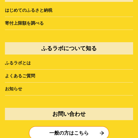
はじめてのふるさと納税
寄付上限額を調べる
ふるラボについて知る
ふるラボとは
よくあるご質問
お知らせ
お問い合わせ
一般の方はこちら