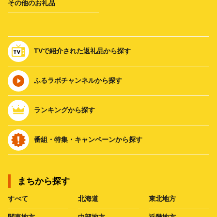
その他のお礼品
TVで紹介された返礼品から探す
ふるラボチャンネルから探す
ランキングから探す
番組・特集・キャンペーンから探す
まちから探す
すべて
北海道
東北地方
関東地方
中部地方
近畿地方