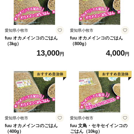
愛知県小牧市
愛知県小牧市
fuu オカメインコのごはん
fuu オカメインコのごはん
（3kg）
（800g）
13,000
4,000
円
円
愛知県小牧市
愛知県小牧市
fuu オカメインコのごはん
fuu 文鳥・セキセイインコの
（400g）
ごはん（10kg）