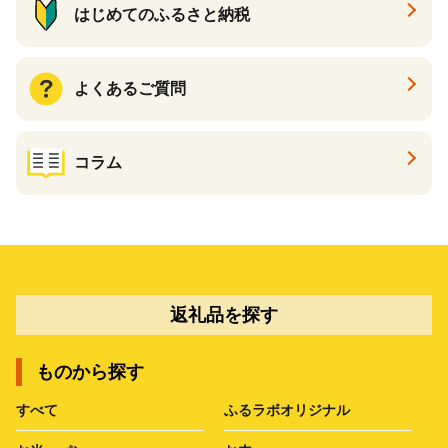
はじめてのふるさと納税
よくあるご質問
コラム
返礼品を探す
ものから探す
すべて
ふるラボオリジナル