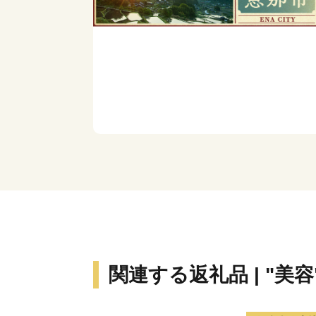
関連する返礼品 | "美容