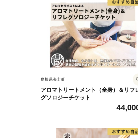
島根県海士町
アロマトリートメント（全身）＆リフ
グソロジーチケット
44,00