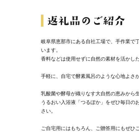
岐阜県恵那市にある自社工場で、手作業で
います。
香料などは使用せずに自然の素材を活かし
手軽に、自宅で酵素風呂のような心地よさ
乳酸菌や酵母が織りなす大自然の恵みから
うるおい入浴液「つるぽか」をぜひ毎日の
さい。
ご自宅用にはもちろん、ご贈答用にもぜひ