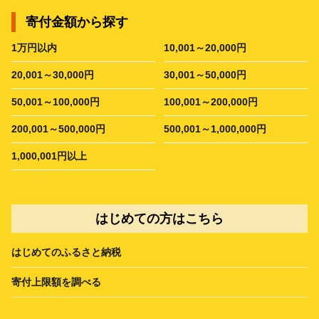
寄付金額から探す
1万円以内
10,001～20,000円
20,001～30,000円
30,001～50,000円
50,001～100,000円
100,001～200,000円
200,001～500,000円
500,001～1,000,000円
1,000,001円以上
はじめての方はこちら
はじめてのふるさと納税
寄付上限額を調べる