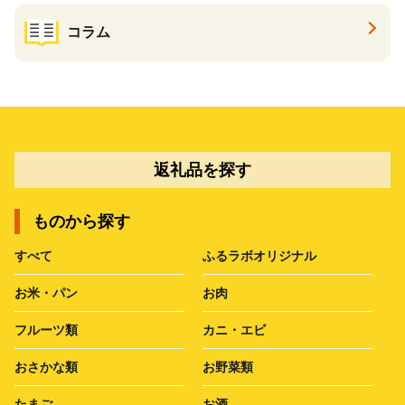
コラム
返礼品を探す
ものから探す
すべて
ふるラボオリジナル
お米・パン
お肉
フルーツ類
カニ・エビ
おさかな類
お野菜類
たまご
お酒