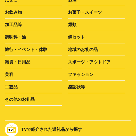
お飲み物
お菓子・スイーツ
加工品等
麺類
調味料・油
鍋セット
旅行・イベント・体験
地域のお礼の品
雑貨・日用品
スポーツ・アウトドア
美容
ファッション
工芸品
感謝状等
その他のお礼品
TVで紹介された返礼品から探す