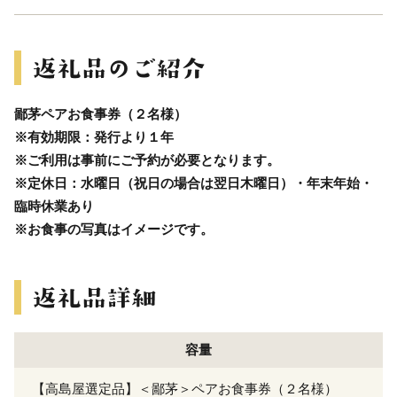
鄙茅ペアお食事券（２名様）
※有効期限：発行より１年
※ご利用は事前にご予約が必要となります。
※定休日：水曜日（祝日の場合は翌日木曜日）・年末年始・
臨時休業あり
※お食事の写真はイメージです。
容量
【高島屋選定品】＜鄙茅＞ペアお食事券（２名様）