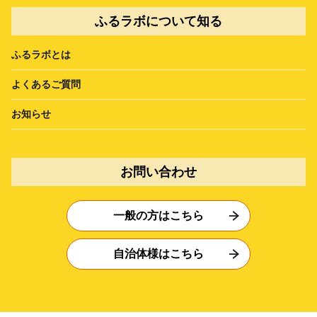
ふるラボについて知る
ふるラボとは
よくあるご質問
お知らせ
お問い合わせ
一般の方はこちら
自治体様はこちら