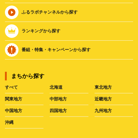
ふるラボチャンネルから探す
ランキングから探す
番組・特集・キャンペーンから探す
まちから探す
すべて
北海道
東北地方
関東地方
中部地方
近畿地方
中国地方
四国地方
九州地方
沖縄