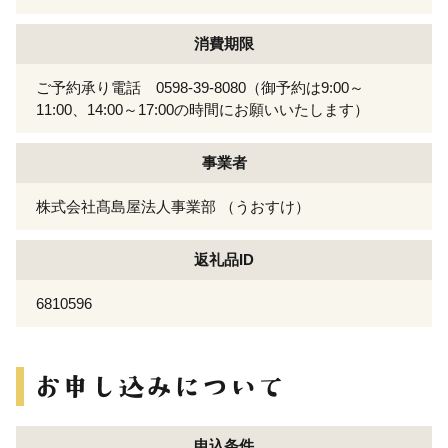
消費期限
ご予約承り電話 0598-39-8080（御予約は9:00～
11:00、14:00～17:00の時間にお願いいたします）
事業者
株式会社髙島屋法人事業部 （うおすけ）
返礼品ID
6810596
申込条件