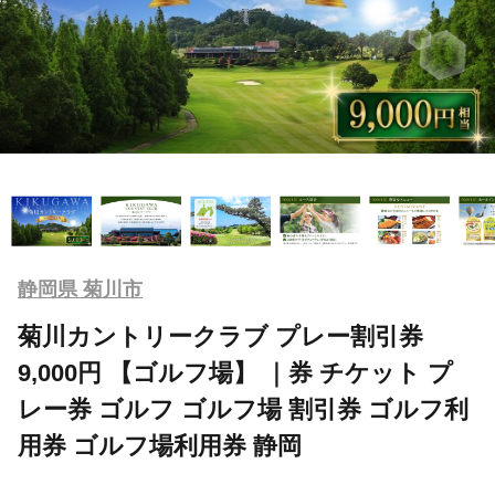
静岡県 菊川市
菊川カントリークラブ プレー割引券
9,000円 【ゴルフ場】 ｜券 チケット プ
レー券 ゴルフ ゴルフ場 割引券 ゴルフ利
用券 ゴルフ場利用券 静岡