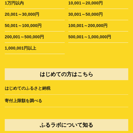
1万円以内
10,001～20,000円
20,001～30,000円
30,001～50,000円
50,001～100,000円
100,001～200,000円
200,001～500,000円
500,001～1,000,000円
1,000,001円以上
はじめての方はこちら
はじめてのふるさと納税
寄付上限額を調べる
ふるラボについて知る