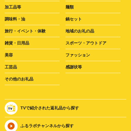
加工品等
麺類
調味料・油
鍋セット
旅行・イベント・体験
地域のお礼の品
雑貨・日用品
スポーツ・アウトドア
美容
ファッション
工芸品
感謝状等
その他のお礼品
TVで紹介された返礼品から探す
ふるラボチャンネルから探す