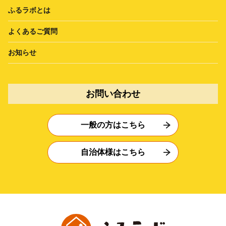
ふるラボとは
よくあるご質問
お知らせ
お問い合わせ
一般の方はこちら
自治体様はこちら