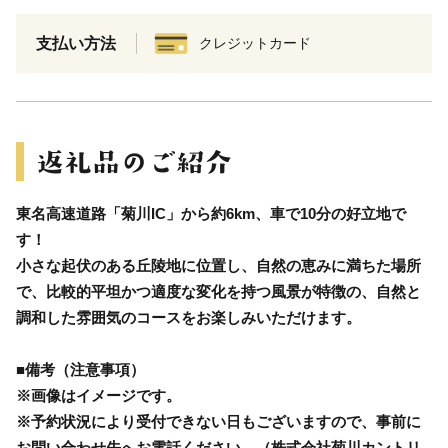
支払い方法
クレジットカード
東名高速道路「菊川IC」から約6km、車で10分の好立地で
す！
小さな起伏のある丘陵地に位置し、自然の恵みに満ちた場所
で、比較的平坦かつ適度な変化を持つ風景が特徴の、自然と
調和した雰囲気のコースをお楽しみいただけます。
■備考（注意事項）
※画像はイメージです。
※予約状況により受付できない日もございますので、事前に
お問い合わせ先へお電話ください。（株式会社菊川カントリ