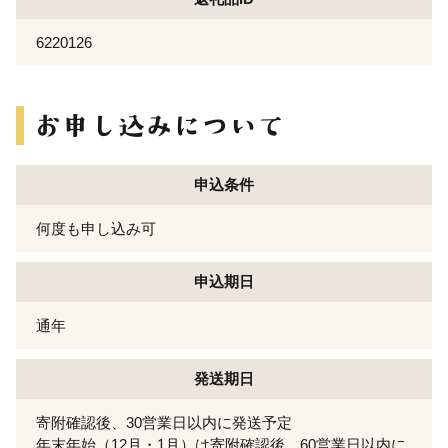
6220126
申込条件
何度も申し込み可
申込期日
通年
発送期日
寄附確認後、30営業日以内に発送予定
年末年始（12月・1月）は寄附確認後、60営業日以内に