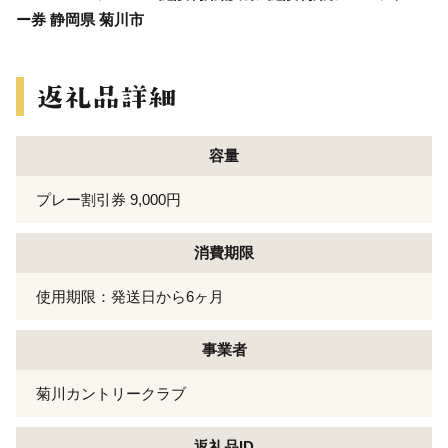
ー券 静岡県 菊川市
容量
プレー割引券 9,000円
消費期限
使用期限：発送日から6ヶ月
事業者
菊川カントリークラブ
返礼品ID