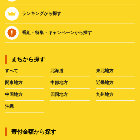
ランキングから探す
番組・特集・キャンペーンから探す
まちから探す
すべて
北海道
東北地方
関東地方
中部地方
近畿地方
中国地方
四国地方
九州地方
沖縄
寄付金額から探す