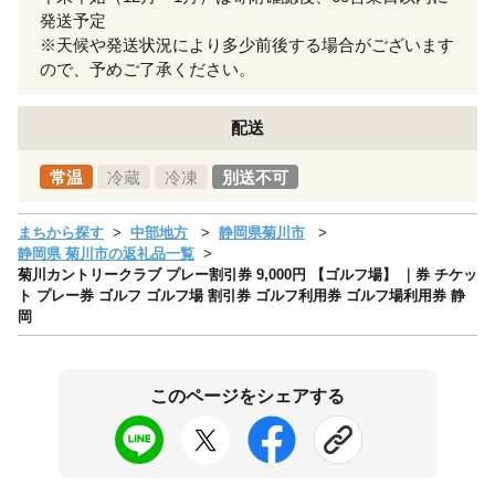
発送予定
※天候や発送状況により多少前後する場合がございます
ので、予めご了承ください。
配送
常温
冷蔵
冷凍
別送不可
まちから探す
中部地方
静岡県菊川市
静岡県 菊川市の返礼品一覧
菊川カントリークラブ プレー割引券 9,000円 【ゴルフ場】 ｜券 チケッ
ト プレー券 ゴルフ ゴルフ場 割引券 ゴルフ利用券 ゴルフ場利用券 静
岡
このページをシェアする