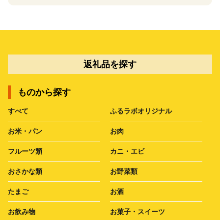
返礼品を探す
ものから探す
すべて
ふるラボオリジナル
お米・パン
お肉
フルーツ類
カニ・エビ
おさかな類
お野菜類
たまご
お酒
お飲み物
お菓子・スイーツ