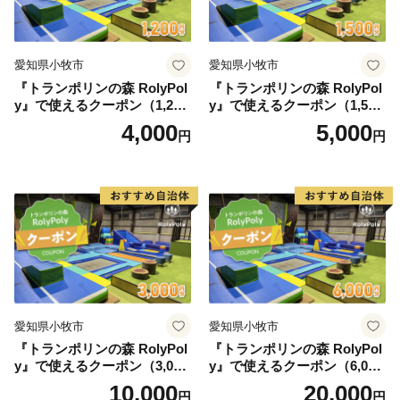
愛知県小牧市
愛知県小牧市
『トランポリンの森 RolyPol
『トランポリンの森 RolyPol
y』で使えるクーポン（1,200
y』で使えるクーポン（1,500
円）
円）
4,000
5,000
円
円
愛知県小牧市
愛知県小牧市
『トランポリンの森 RolyPol
『トランポリンの森 RolyPol
y』で使えるクーポン（3,000
y』で使えるクーポン（6,000
円）
円）
10,000
20,000
円
円