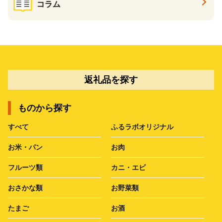
コラム
返礼品を探す
ものから探す
すべて
ふるラボオリジナル
お米・パン
お肉
フルーツ類
カニ・エビ
おさかな類
お野菜類
たまご
お酒