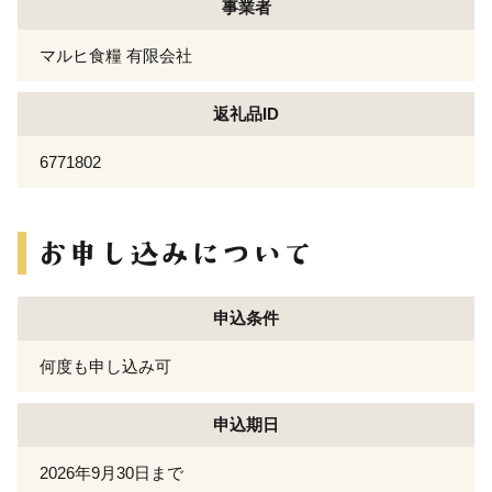
事業者
マルヒ食糧 有限会社
返礼品ID
6771802
申込条件
何度も申し込み可
申込期日
2026年9月30日まで