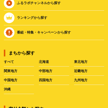
ふるラボチャンネルから探す
ランキングから探す
番組・特集・キャンペーンから探す
まちから探す
すべて
北海道
東北地方
関東地方
中部地方
近畿地方
中国地方
四国地方
九州地方
沖縄