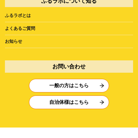
ふるラボについて知る
ふるラボとは
よくあるご質問
お知らせ
お問い合わせ
一般の方はこちら
自治体様はこちら