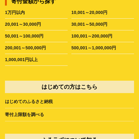
寄付金額から探す
1万円以内
10,001～20,000円
20,001～30,000円
30,001～50,000円
50,001～100,000円
100,001～200,000円
200,001～500,000円
500,001～1,000,000円
1,000,001円以上
はじめての方はこちら
はじめてのふるさと納税
寄付上限額を調べる