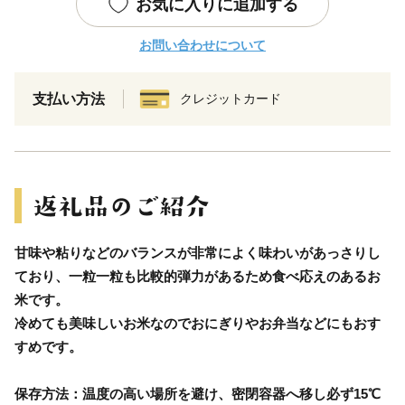
お気に入りに追加する
お問い合わせについて
支払い方法
クレジットカード
甘味や粘りなどのバランスが非常によく味わいがあっさりし
ており、一粒一粒も比較的弾力があるため食べ応えのあるお
米です。
冷めても美味しいお米なのでおにぎりやお弁当などにもおす
すめです。
保存方法：温度の高い場所を避け、密閉容器へ移し必ず15℃