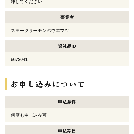
凍してください
事業者
スモークサーモンのウエマツ
返礼品ID
6678041
申込条件
何度も申し込み可
申込期日