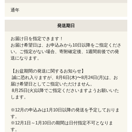
通年
発送期日
お届け日を指定できます！
お届け希望日は、お申込みから10日以降をご指定くださ
い。ご指定がない場合、寄附確定後、1週間前後での発
送になります。
【お盆期間の発送に関するお知らせ】
誠に恐れ入りますが、8月6日(木)〜8月24日(月)は、お
届け希望日としてご指定いただけません。
8月25日(火)以降でご指定くださいますようお願いいた
します。
※12月の申込みは1月10日以降の発送を予定しておりま
す。
※12月1日～1月10日の期間は日付指定不可となりま
す。