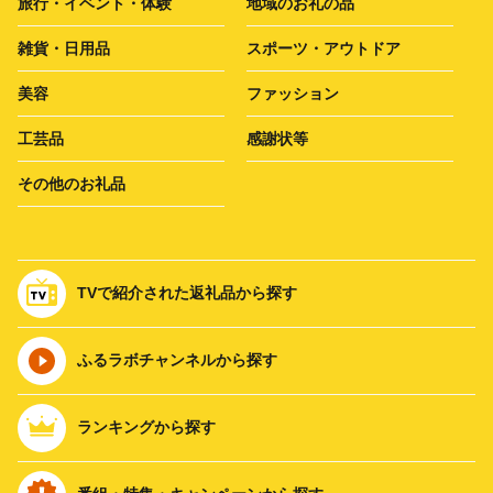
旅行・イベント・体験
地域のお礼の品
雑貨・日用品
スポーツ・アウトドア
美容
ファッション
工芸品
感謝状等
その他のお礼品
TVで紹介された返礼品から探す
ふるラボチャンネルから探す
ランキングから探す