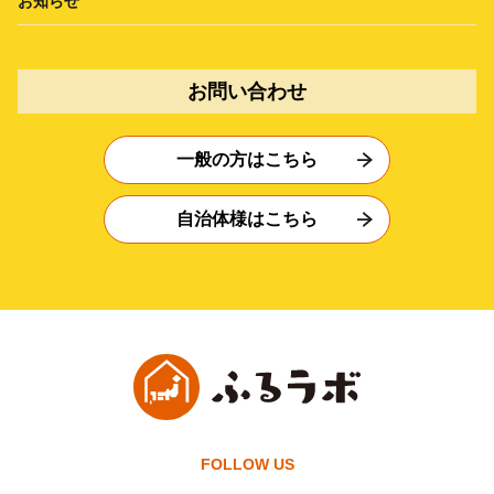
お知らせ
お問い合わせ
一般の方はこちら
自治体様はこちら
FOLLOW US