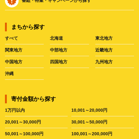
番組・特集・キャンペーンから探す
まちから探す
すべて
北海道
東北地方
関東地方
中部地方
近畿地方
中国地方
四国地方
九州地方
沖縄
寄付金額から探す
1万円以内
10,001～20,000円
20,001～30,000円
30,001～50,000円
50,001～100,000円
100,001～200,000円