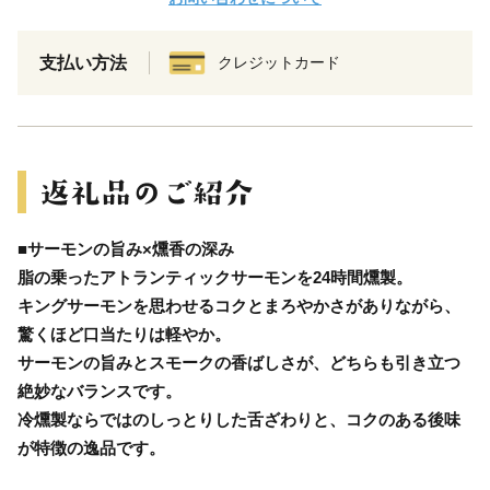
支払い方法
クレジットカード
■サーモンの旨み×燻香の深み
脂の乗ったアトランティックサーモンを24時間燻製。
キングサーモンを思わせるコクとまろやかさがありながら、
驚くほど口当たりは軽やか。
サーモンの旨みとスモークの香ばしさが、どちらも引き立つ
絶妙なバランスです。
冷燻製ならではのしっとりした舌ざわりと、コクのある後味
が特徴の逸品です。