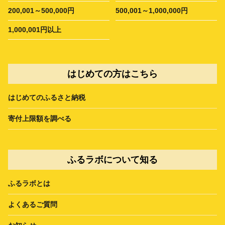
200,001～500,000円
500,001～1,000,000円
1,000,001円以上
はじめての方はこちら
はじめてのふるさと納税
寄付上限額を調べる
ふるラボについて知る
ふるラボとは
よくあるご質問