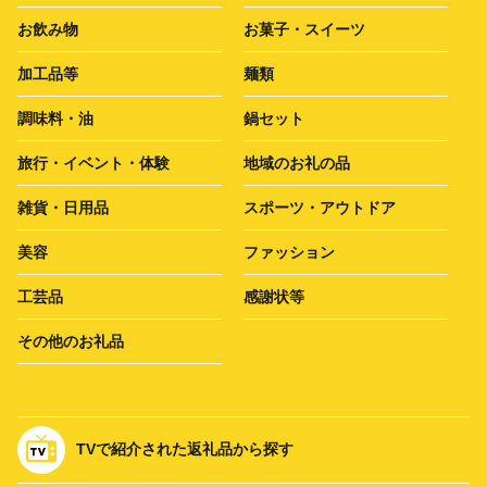
お飲み物
お菓子・スイーツ
加工品等
麺類
調味料・油
鍋セット
旅行・イベント・体験
地域のお礼の品
雑貨・日用品
スポーツ・アウトドア
美容
ファッション
工芸品
感謝状等
その他のお礼品
TVで紹介された返礼品から探す