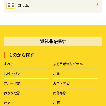
コラム
返礼品を探す
ものから探す
すべて
ふるラボオリジナル
お米・パン
お肉
フルーツ類
カニ・エビ
おさかな類
お野菜類
たまご
お酒