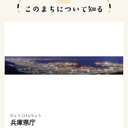
ひょうごけんちょう
兵庫県庁