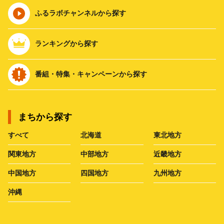
ふるラボチャンネルから探す
ランキングから探す
番組・特集・キャンペーンから探す
まちから探す
すべて
北海道
東北地方
関東地方
中部地方
近畿地方
中国地方
四国地方
九州地方
沖縄