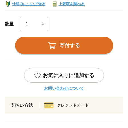
仕組みについて知る
上限額を調べる
数量
寄付する
お気に入りに追加する
お問い合わせについて
支払い方法
クレジットカード