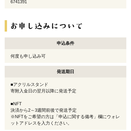
6741391
申込条件
何度も申し込み可
発送期日
■アクリルスタンド
寄附入金日の翌月以降に発送予定
■NFT
決済から2～3週間前後で発送予定
※NFTをご希望の方は「申込に関する備考」欄にウォレ
ットアドレスを入力ください。