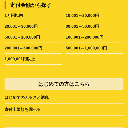
寄付金額から探す
1万円以内
10,001～20,000円
20,001～30,000円
30,001～50,000円
50,001～100,000円
100,001～200,000円
200,001～500,000円
500,001～1,000,000円
1,000,001円以上
はじめての方はこちら
はじめてのふるさと納税
寄付上限額を調べる