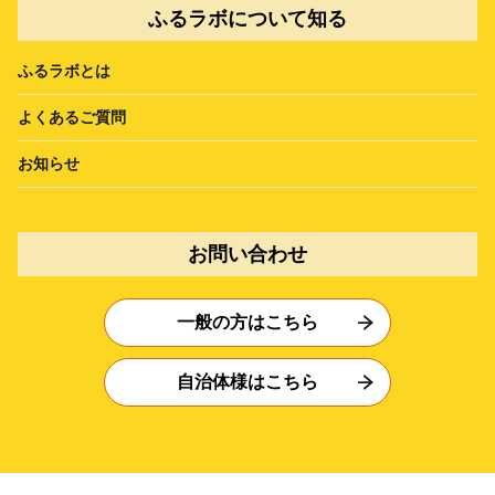
ふるラボについて知る
ふるラボとは
よくあるご質問
お知らせ
お問い合わせ
一般の方はこちら
自治体様はこちら