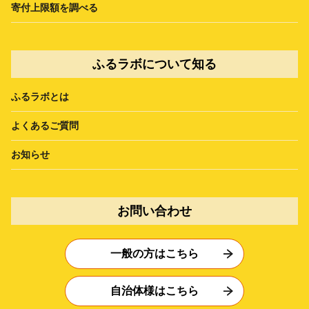
寄付上限額を調べる
ふるラボについて知る
ふるラボとは
よくあるご質問
お知らせ
お問い合わせ
一般の方はこちら
自治体様はこちら