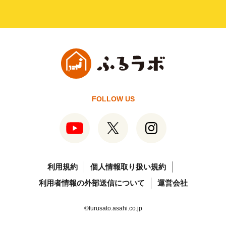
FOLLOW US
利用規約
個人情報取り扱い規約
利用者情報の外部送信について
運営会社
©furusato.asahi.co.jp