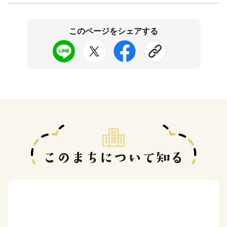
このページをシェアする