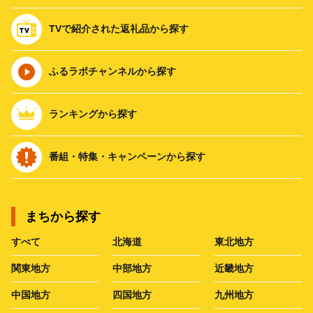
TVで紹介された返礼品から探す
ふるラボチャンネルから探す
ランキングから探す
番組・特集・キャンペーンから探す
まちから探す
すべて
北海道
東北地方
関東地方
中部地方
近畿地方
中国地方
四国地方
九州地方