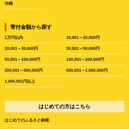
沖縄
寄付金額から探す
1万円以内
10,001～20,000円
20,001～30,000円
30,001～50,000円
50,001～100,000円
100,001～200,000円
200,001～500,000円
500,001～1,000,000円
1,000,001円以上
はじめての方はこちら
はじめてのふるさと納税