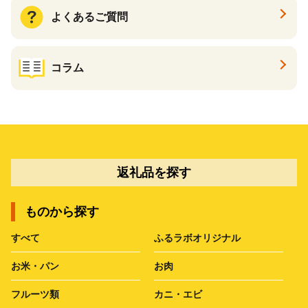
よくあるご質問
コラム
返礼品を探す
ものから探す
すべて
ふるラボオリジナル
お米・パン
お肉
フルーツ類
カニ・エビ