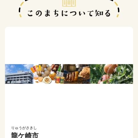
りゅうがさきし
龍ケ崎市