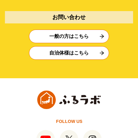
お問い合わせ
一般の方はこちら
自治体様はこちら
FOLLOW US