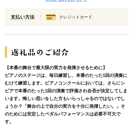
支払い方法
クレジットカード
【本番の舞台で最大限の実力を発揮させるために】
ピアノのステージは、毎日練習し、本番のたった1回の演奏に
むけて練習します。ピアノコンクールにおいては、さらにシ
ビアで本番のたった1回の演奏で評価され合否が決定してしま
います。悔しい思いをした方もいらっしゃるのではないでし
ょうか？「舞台の上で自分の実力を十分に発揮したい。」そ
のためには安定したペダルパフォーマンスは必要不可欠で
す。