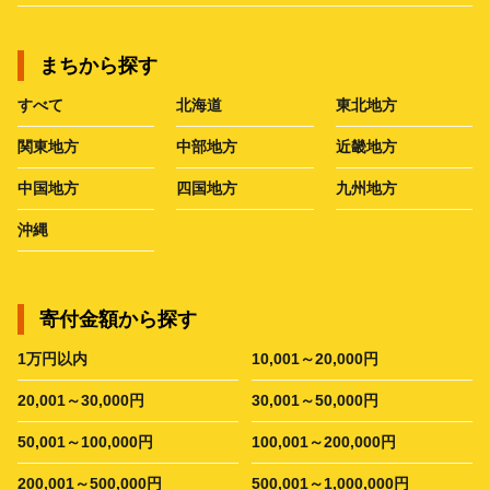
まちから探す
すべて
北海道
東北地方
関東地方
中部地方
近畿地方
中国地方
四国地方
九州地方
沖縄
寄付金額から探す
1万円以内
10,001～20,000円
20,001～30,000円
30,001～50,000円
50,001～100,000円
100,001～200,000円
200,001～500,000円
500,001～1,000,000円