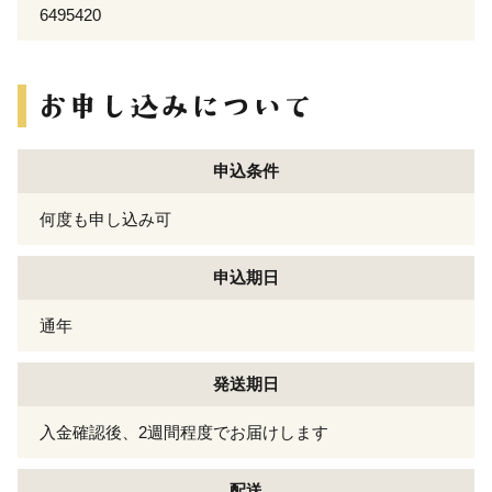
6495420
申込条件
何度も申し込み可
申込期日
通年
発送期日
入金確認後、2週間程度でお届けします
配送