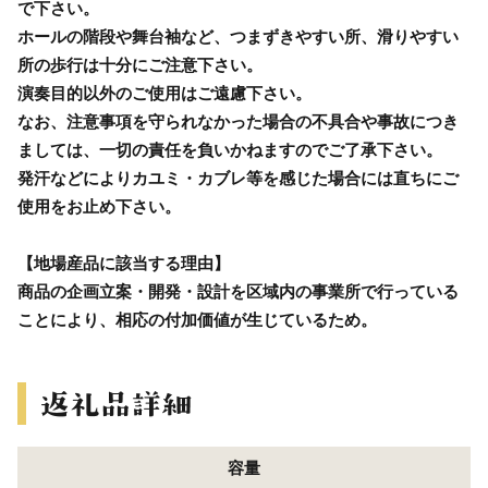
で下さい。
ホールの階段や舞台袖など、つまずきやすい所、滑りやすい
所の歩行は十分にご注意下さい。
演奏目的以外のご使用はご遠慮下さい。
なお、注意事項を守られなかった場合の不具合や事故につき
ましては、一切の責任を負いかねますのでご了承下さい。
発汗などによりカユミ・カブレ等を感じた場合には直ちにご
使用をお止め下さい。
【地場産品に該当する理由】
商品の企画立案・開発・設計を区域内の事業所で行っている
ことにより、相応の付加価値が生じているため。
容量