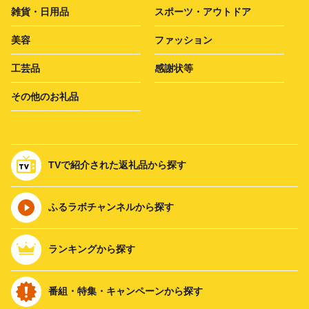
雑貨・日用品
スポーツ・アウトドア
美容
ファッション
工芸品
感謝状等
その他のお礼品
TVで紹介された返礼品から探す
ふるラボチャンネルから探す
ランキングから探す
番組・特集・キャンペーンから探す