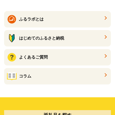
ふるラボとは
はじめてのふるさと納税
よくあるご質問
コラム