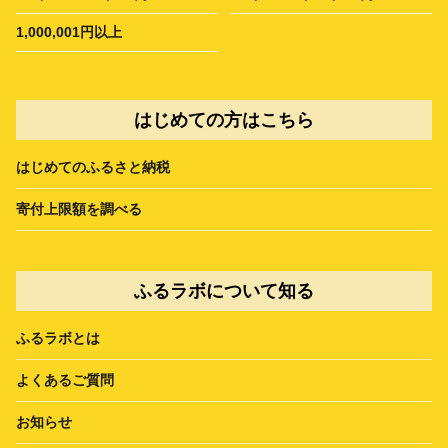
1,000,001円以上
はじめての方はこちら
はじめてのふるさと納税
寄付上限額を調べる
ふるラボについて知る
ふるラボとは
よくあるご質問
お知らせ