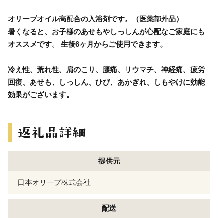
オリーブオイル高配合の入浴剤です。（医薬部外品）
暑くなると、お子様のあせもやしっしんが心配なご家庭にも
オススメです。 生後6ヶ月からご使用できます。
冷え性、荒れ性、肩のこり、腰痛、リウマチ、神経痛、疲労
回復、あせも、しっしん、ひび、あかぎれ、しもやけに効能
効果がございます。
提供元
日本オリーブ株式会社
配送