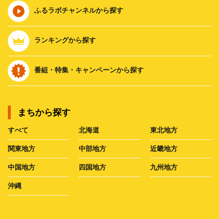
ふるラボチャンネルから探す
ランキングから探す
番組・特集・キャンペーンから探す
まちから探す
すべて
北海道
東北地方
関東地方
中部地方
近畿地方
中国地方
四国地方
九州地方
沖縄