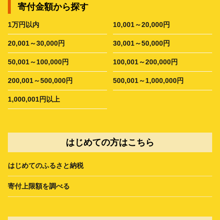
寄付金額から探す
1万円以内
10,001～20,000円
20,001～30,000円
30,001～50,000円
50,001～100,000円
100,001～200,000円
200,001～500,000円
500,001～1,000,000円
1,000,001円以上
はじめての方はこちら
はじめてのふるさと納税
寄付上限額を調べる