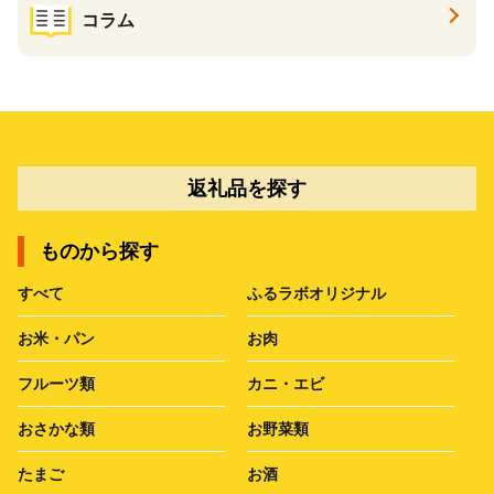
コラム
返礼品を探す
ものから探す
すべて
ふるラボオリジナル
お米・パン
お肉
フルーツ類
カニ・エビ
おさかな類
お野菜類
たまご
お酒