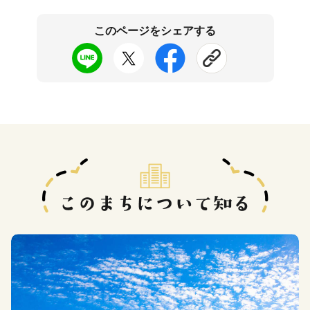
このページをシェアする