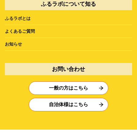
ふるラボについて知る
ふるラボとは
よくあるご質問
お知らせ
お問い合わせ
一般の方はこちら
自治体様はこちら