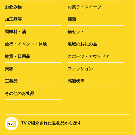
お飲み物
お菓子・スイーツ
加工品等
麺類
調味料・油
鍋セット
旅行・イベント・体験
地域のお礼の品
雑貨・日用品
スポーツ・アウトドア
美容
ファッション
工芸品
感謝状等
その他のお礼品
TVで紹介された返礼品から探す