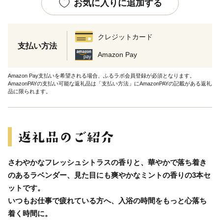
お気に入りに追加する
クレジットカード
支払い方法
Amazon Pay
Amazon Pay支払いを希望される場合、ふるラボ会員登録が必須となります。
AmazonPAYの支払い可能な返礼品は「支払い方法」にAmazonPAYの記載がある返礼
品に限られます。
さわやかなフレッシュシトラスの香りと、華やかで落ち着き
のあるラベンダー、見た目にも爽やかなミントの香りの3本セ
ットです。
いつもお仕事で疲れている方へ、入浴の時間をもっと心落ち
着く時間に。