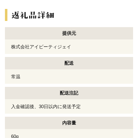
提供元
株式会社アイビーティジェイ
配送
常温
配送注記
入金確認後、30日以内に発送予定
内容量
60g