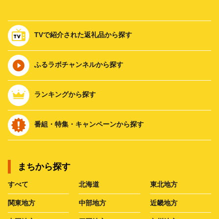
TVで紹介された返礼品から探す
ふるラボチャンネルから探す
ランキングから探す
番組・特集・キャンペーンから探す
まちから探す
すべて
北海道
東北地方
関東地方
中部地方
近畿地方