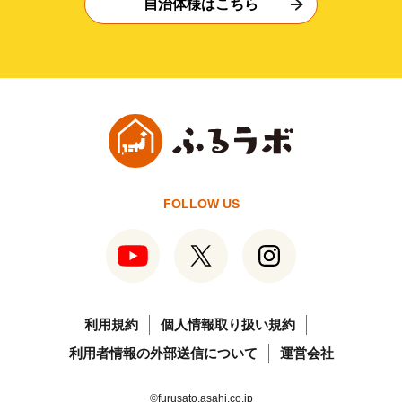
自治体様はこちら
FOLLOW US
利用規約
個人情報取り扱い規約
利用者情報の外部送信について
運営会社
©furusato.asahi.co.jp