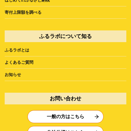
寄付上限額を調べる
ふるラボについて知る
ふるラボとは
よくあるご質問
お知らせ
お問い合わせ
一般の方はこちら