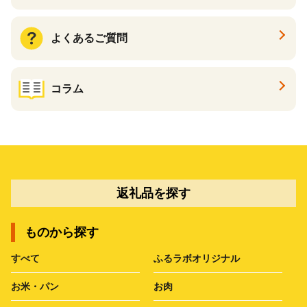
よくあるご質問
コラム
返礼品を探す
ものから探す
すべて
ふるラボオリジナル
お米・パン
お肉