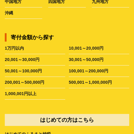
中国地方
四国地方
九州地方
沖縄
寄付金額から探す
1万円以内
10,001～20,000円
20,001～30,000円
30,001～50,000円
50,001～100,000円
100,001～200,000円
200,001～500,000円
500,001～1,000,000円
1,000,001円以上
はじめての方はこちら
はじめてのふるさと納税