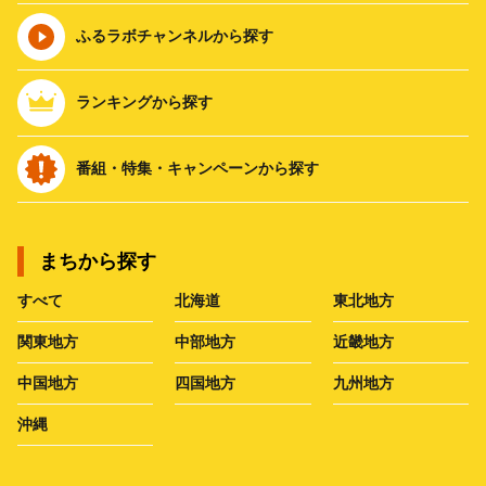
ふるラボチャンネルから探す
ランキングから探す
番組・特集・キャンペーンから探す
まちから探す
すべて
北海道
東北地方
関東地方
中部地方
近畿地方
中国地方
四国地方
九州地方
沖縄