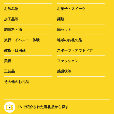
お飲み物
お菓子・スイーツ
加工品等
麺類
調味料・油
鍋セット
旅行・イベント・体験
地域のお礼の品
雑貨・日用品
スポーツ・アウトドア
美容
ファッション
工芸品
感謝状等
その他のお礼品
TVで紹介された返礼品から探す