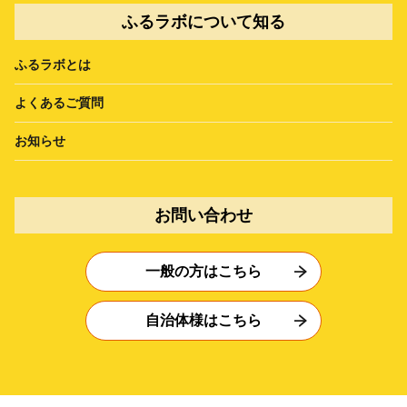
ふるラボについて知る
ふるラボとは
よくあるご質問
お知らせ
お問い合わせ
一般の方はこちら
自治体様はこちら