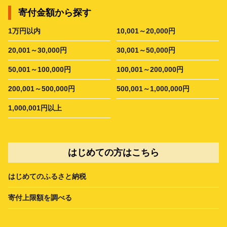
寄付金額から探す
1万円以内
10,001～20,000円
20,001～30,000円
30,001～50,000円
50,001～100,000円
100,001～200,000円
200,001～500,000円
500,001～1,000,000円
1,000,001円以上
はじめての方はこちら
はじめてのふるさと納税
寄付上限額を調べる