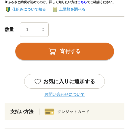
🔰ふるさと納税が初めての方、詳しく知りたい方は
こちら
でご確認ください。
仕組みについて知る
上限額を調べる
数量
寄付する
お気に入りに追加する
お問い合わせについて
支払い方法
クレジットカード