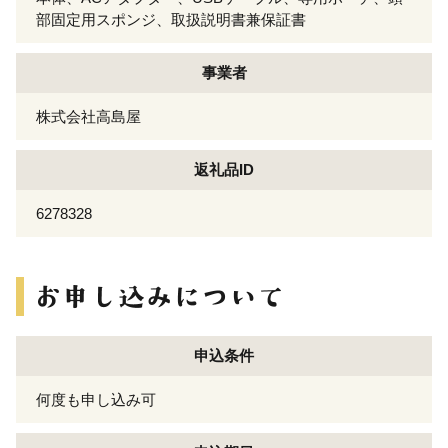
部固定用スポンジ、取扱説明書兼保証書
事業者
株式会社高島屋
返礼品ID
6278328
申込条件
何度も申し込み可