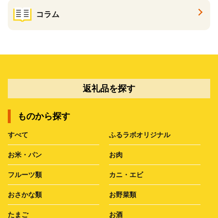
コラム
返礼品を探す
ものから探す
すべて
ふるラボオリジナル
お米・パン
お肉
フルーツ類
カニ・エビ
おさかな類
お野菜類
たまご
お酒