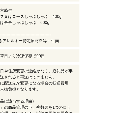
宮崎牛
ス又はロースしゃぶしゃぶ 400g
はモモしゃぶしゃぶ 600g
-----------------------------------------
るアレルギー特定原材料等：牛肉
荷日より冷凍保存で90日
日や住所変更の連絡がなく、返礼品が事
送されると再送はできません。
に配送先が変更になる場合の転送費用
人様負担となります。
品に該当する理由》
」の商品管理の下、複数頭を1つのロッ