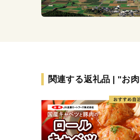
関連する返礼品 | "お肉