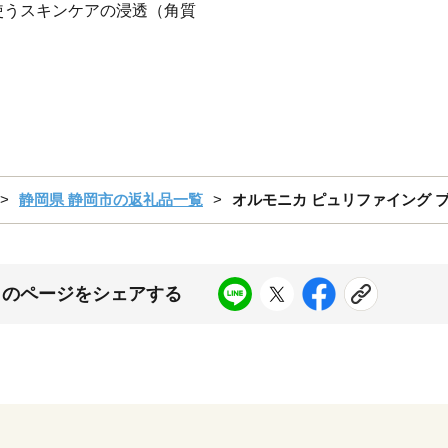
使うスキンケアの浸透（角質
静岡県 静岡市の返礼品一覧
オルモニカ ピュリファイング ブ
このページをシェアする