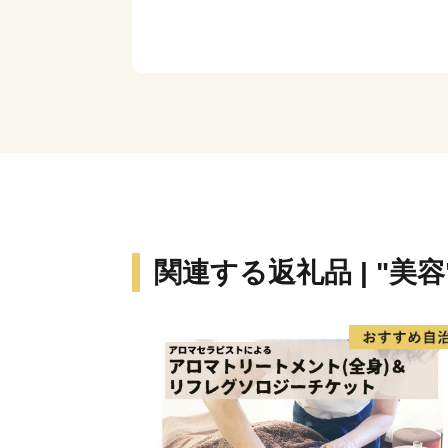
関連する返礼品 | "美容