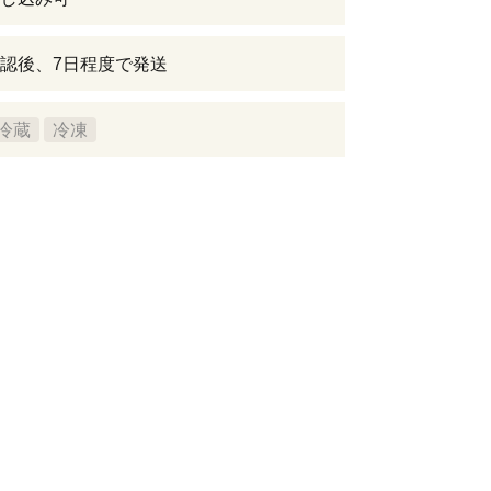
認後、7日程度で発送
冷蔵
冷凍