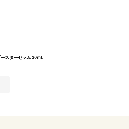
ースターセラム 30ｍL