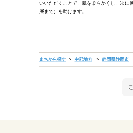
いいただくことで、肌を柔らかくし、次に
層まで）を助けます。
まちから探す
中部地方
静岡県静岡市