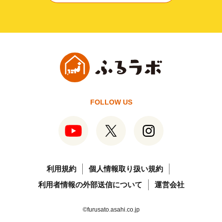
FOLLOW US
利用規約
個人情報取り扱い規約
利用者情報の外部送信について
運営会社
©furusato.asahi.co.jp