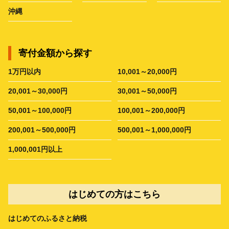
沖縄
寄付金額から探す
1万円以内
10,001～20,000円
20,001～30,000円
30,001～50,000円
50,001～100,000円
100,001～200,000円
200,001～500,000円
500,001～1,000,000円
1,000,001円以上
はじめての方はこちら
はじめてのふるさと納税