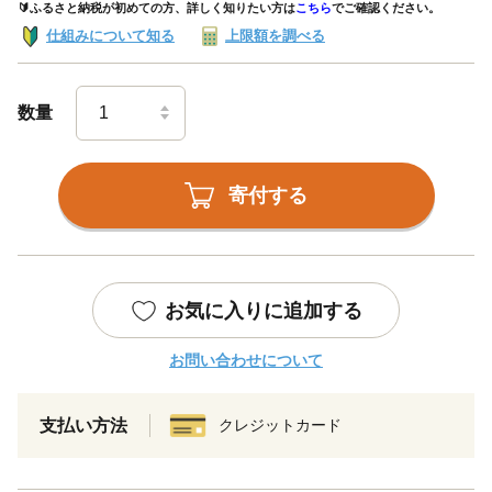
🔰ふるさと納税が初めての方、詳しく知りたい方は
こちら
でご確認ください。
仕組みについて知る
上限額を調べる
数量
寄付する
お気に入りに追加する
お問い合わせについて
支払い方法
クレジットカード