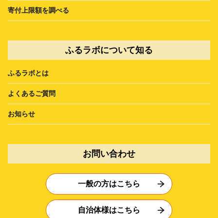
寄付上限額を調べる
ふるラボについて知る
ふるラボとは
よくあるご質問
お知らせ
お問い合わせ
一般の方はこちら
自治体様はこちら