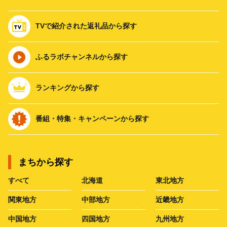
TVで紹介された返礼品から探す
ふるラボチャンネルから探す
ランキングから探す
番組・特集・キャンペーンから探す
まちから探す
すべて
北海道
東北地方
関東地方
中部地方
近畿地方
中国地方
四国地方
九州地方