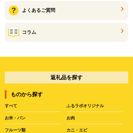
よくあるご質問
コラム
返礼品を探す
ものから探す
すべて
ふるラボオリジナル
お米・パン
お肉
フルーツ類
カニ・エビ