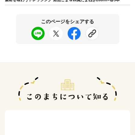
このページをシェアする