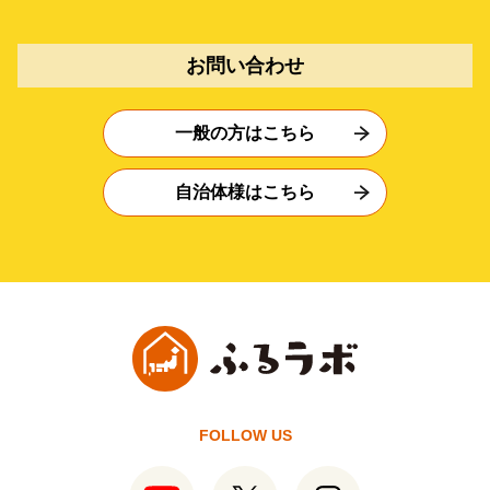
お問い合わせ
一般の方はこちら
自治体様はこちら
FOLLOW US