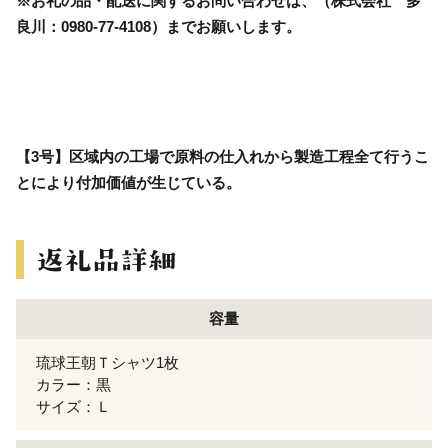
※お礼の品・配送に関するお問い合わせは、（株式会社 多
良川：0980-77-4108）までお願いします。
【3号】区域内の工場で原料の仕入れから製造工程全て行うこ
とにより付加価値が生じている。
容量
琉球王朝Ｔシャツ1枚
カラー：黒
サイズ：Ｌ