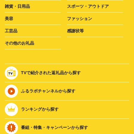
雑貨・日用品
スポーツ・アウトドア
美容
ファッション
工芸品
感謝状等
その他のお礼品
TVで紹介された返礼品から探す
ふるラボチャンネルから探す
ランキングから探す
番組・特集・キャンペーンから探す