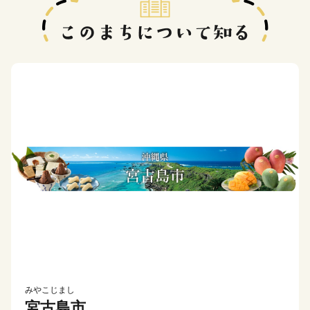
みやこじまし
宮古島市