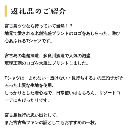
宮古島ツウなら持っていて当然！？
地元で愛される老舗泡盛ブランドのロゴをあしらった、遊び
心あふれるTシャツです。
宮古島の老舗酒造、多良川酒造で人気の泡盛
琉球王朝のロゴを大胆にプリントしました。
Tシャツは「よれない・透けない・長持ちする」の三拍子がそ
ろった上質な生地を使用。
しっかりとした着心地で、日常使いはもちろん、リゾートコ
ーデにもぴったりです。
宮古島旅行の思い出として、
また宮古島ファンの証としてもおすすめの一枚。