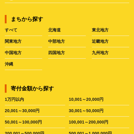
まちから探す
すべて
北海道
東北地方
関東地方
中部地方
近畿地方
中国地方
四国地方
九州地方
沖縄
寄付金額から探す
1万円以内
10,001～20,000円
20,001～30,000円
30,001～50,000円
50,001～100,000円
100,001～200,000円
200,001～500,000円
500,001～1,000,000円