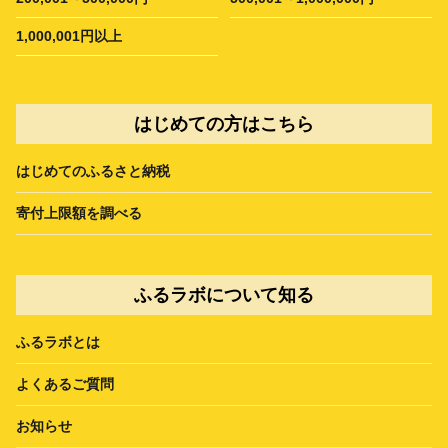
1,000,001円以上
はじめての方はこちら
はじめてのふるさと納税
寄付上限額を調べる
ふるラボについて知る
ふるラボとは
よくあるご質問
お知らせ