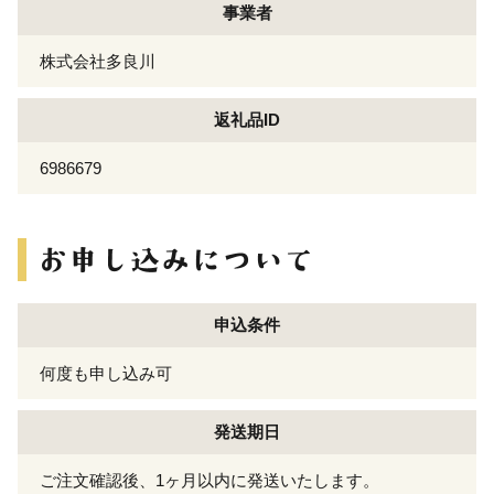
事業者
株式会社多良川
返礼品ID
6986679
申込条件
何度も申し込み可
発送期日
ご注文確認後、1ヶ月以内に発送いたします。