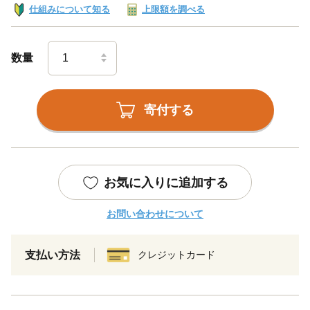
仕組みについて知る
上限額を調べる
数量
寄付する
お気に入りに追加する
お問い合わせについて
支払い方法
クレジットカード