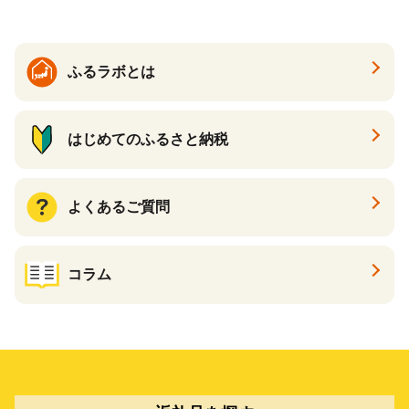
enis】
ふるラボとは
はじめてのふるさと納税
よくあるご質問
コラム