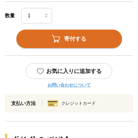
数量
寄付する
お気に入りに追加する
お問い合わせについて
支払い方法
クレジットカード