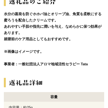
水分の蒸発を防ぐホホバ油とオリーブ油、角質を柔軟にする
蜜ろうを配合したクリームです。
あれやすい手肌や指先に潤いを与え、なめらかに保つ効果が
あります。
就寝前のケア用品としてもおすすめです。
※画像はイメージです。
事業者：一般社団法人アロマ地域活性セラピー Tata
容量
内容量：約25g