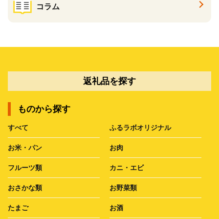
コラム
返礼品を探す
ものから探す
すべて
ふるラボオリジナル
お米・パン
お肉
フルーツ類
カニ・エビ
おさかな類
お野菜類
たまご
お酒