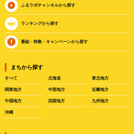
ふるラボチャンネルから探す
ランキングから探す
番組・特集・キャンペーンから探す
まちから探す
すべて
北海道
東北地方
関東地方
中部地方
近畿地方
中国地方
四国地方
九州地方
沖縄