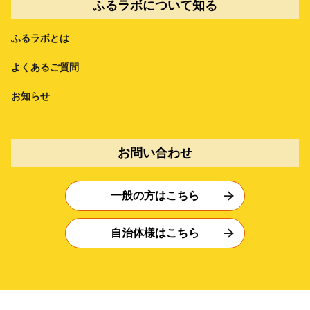
ふるラボについて知る
ふるラボとは
よくあるご質問
お知らせ
お問い合わせ
一般の方はこちら
自治体様はこちら