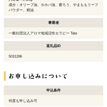
成分：オリーブ油、ホホバ油、蜜ろう、やまももリーフ
パウダー、精油
事業者
一般社団法人アロマ地域活性セラピー Tata
返礼品ID
5031286
申込条件
何度も申し込み可