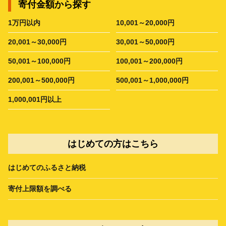
寄付金額から探す
1万円以内
10,001～20,000円
20,001～30,000円
30,001～50,000円
50,001～100,000円
100,001～200,000円
200,001～500,000円
500,001～1,000,000円
1,000,001円以上
はじめての方はこちら
はじめてのふるさと納税
寄付上限額を調べる