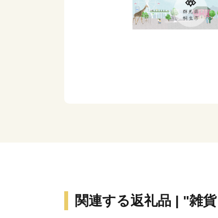
関連する返礼品 | "雑