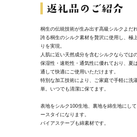
桐生の伝統技術が生み出す高級シルクよだれ
誇る桐生のシルク素材を贅沢に使用し、極
りを実現。
人肌に近い天然成分を含むシルクならでは
保湿性・速乾性・通気性に優れており、夏
通して快適にご使用いただけます。
特別な加工技術により、ご家庭で手軽に洗
単。いつでも清潔に保てます。
表地をシルク100生地、裏地を綿生地にし
ースタイになります。
バイアステープも綿素材です。