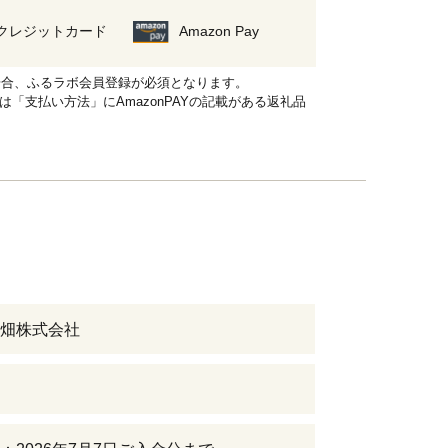
クレジットカード
Amazon Pay
れる場合、ふるラボ会員登録が必須となります。
品は「支払い方法」にAmazonPAYの記載がある返礼品
畑株式会社