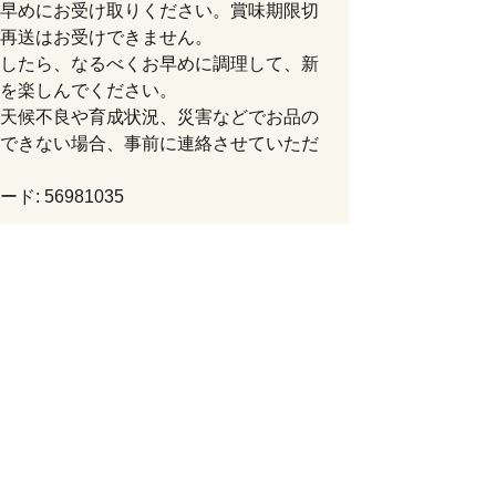
早めにお受け取りください。賞味期限切
再送はお受けできません。
したら、なるべくお早めに調理して、新
を楽しんでください。
天候不良や育成状況、災害などでお品の
できない場合、事前に連絡させていただ
ド: 56981035