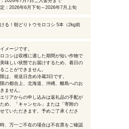
：2026年7月7日ご入金分まで
定：2026年6月下旬～2026年7月上旬
ける！朝どりトウモロコシ 5本（2kg前
イメージです。
ロコシは収穫に適した期間が短い作物で
美味しい状態でお届けするため、着日の
ることができません。
限は、発送日含め冷蔵3日です。
限の都合上、北海道、沖縄、離島へのお
きません。
エリアからの申し込みは返礼品の手配が
ため、「キャンセル」または「寄附の
せていただきます。予めご了承くださ
時、万一ご不在の場合は不在票をご確認