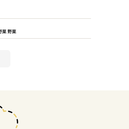
野菜 野菜