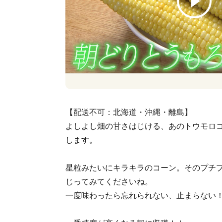
【配送不可：北海道・沖縄・離島】
よしよし畑の甘さはじける、あのトウモロ
します。
星粒みたいにキラキラのコーン。そのプチ
じってみてくださいね。
一度味わったら忘れられない、止まらない