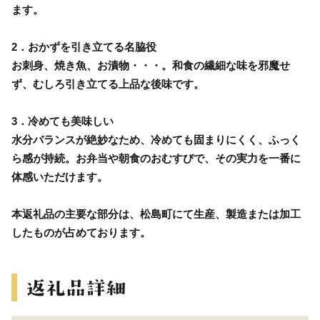
ます。
2．おかずを引き立てる名脇役
お刺身、焼き魚、お漬物・・・。和食の繊細な味を邪魔せ
ず、むしろ引き立てる上品な後味です。
3．冷めても美味しい
水分バランスが絶妙なため、冷めても固まりにくく、ふっく
ら感が持続。お弁当や朝食のおむすびで、その実力を一番に
体感いただけます。
本返礼品の主要な部分は、松島町にて生産、製造または加工
したものが占めております。