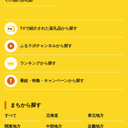
TVで紹介された返礼品から探す
ふるラボチャンネルから探す
ランキングから探す
番組・特集・キャンペーンから探す
まちから探す
すべて
北海道
東北地方
関東地方
中部地方
近畿地方