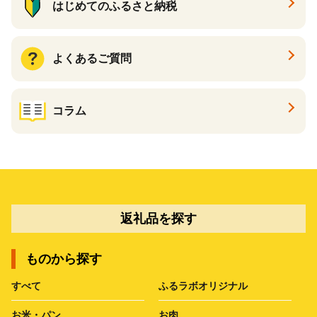
はじめてのふるさと納税
よくあるご質問
コラム
返礼品を探す
ものから探す
すべて
ふるラボオリジナル
お米・パン
お肉