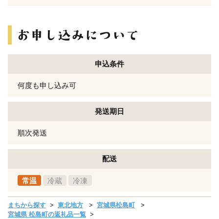
申込条件
何度も申し込み可
発送期日
順次発送
配送
常温
冷蔵
冷凍
まちから探す
東北地方
宮城県松島町
宮城県 松島町の返礼品一覧