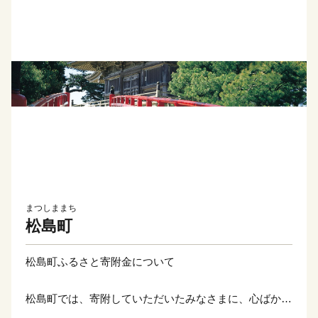
まつしままち
松島町
松島町ふるさと寄附金について
松島町では、寄附していただいたみなさまに、心ばかり
のお礼の品をご用意しております。