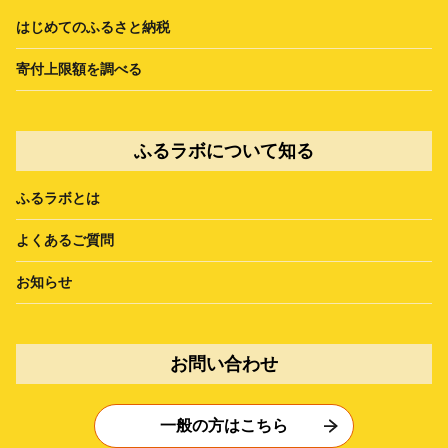
はじめてのふるさと納税
寄付上限額を調べる
ふるラボについて知る
ふるラボとは
よくあるご質問
お知らせ
お問い合わせ
一般の方はこちら