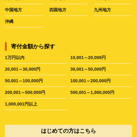
中国地方
四国地方
九州地方
沖縄
寄付金額から探す
1万円以内
10,001～20,000円
20,001～30,000円
30,001～50,000円
50,001～100,000円
100,001～200,000円
200,001～500,000円
500,001～1,000,000円
1,000,001円以上
はじめての方はこちら