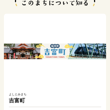
よしとみまち
吉富町