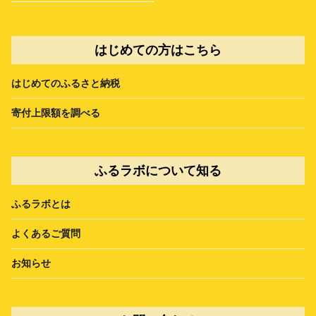
はじめての方はこちら
はじめてのふるさと納税
寄付上限額を調べる
ふるラボについて知る
ふるラボとは
よくあるご質問
お知らせ