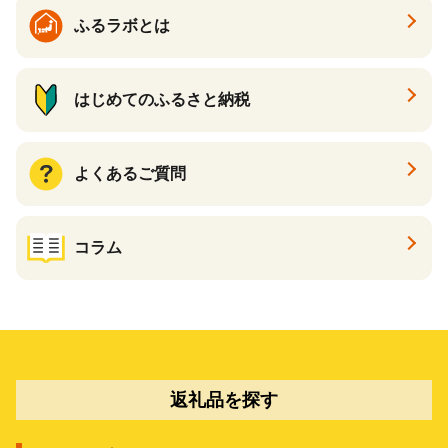
ふるラボとは
はじめてのふるさと納税
よくあるご質問
コラム
返礼品を探す