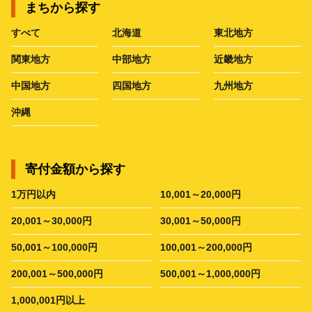
まちから探す
すべて
北海道
東北地方
関東地方
中部地方
近畿地方
中国地方
四国地方
九州地方
沖縄
寄付金額から探す
1万円以内
10,001～20,000円
20,001～30,000円
30,001～50,000円
50,001～100,000円
100,001～200,000円
200,001～500,000円
500,001～1,000,000円
1,000,001円以上