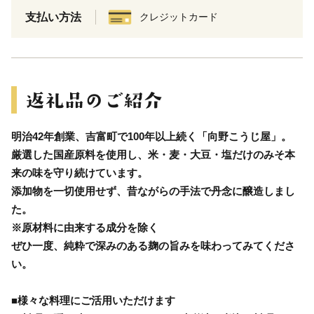
支払い方法
クレジットカード
明治42年創業、吉富町で100年以上続く「向野こうじ屋」。
厳選した国産原料を使用し、米・麦・大豆・塩だけのみそ本
来の味を守り続けています。
添加物を一切使用せず、昔ながらの手法で丹念に醸造しまし
た。
※原材料に由来する成分を除く
ぜひ一度、純粋で深みのある麹の旨みを味わってみてくださ
い。
■様々な料理にご活用いただけます