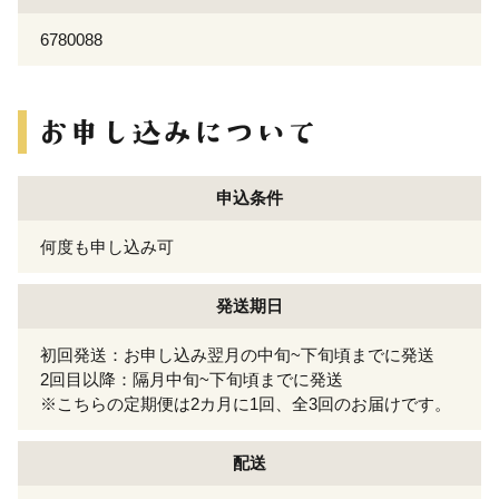
6780088
申込条件
何度も申し込み可
発送期日
初回発送：お申し込み翌月の中旬~下旬頃までに発送
2回目以降：隔月中旬~下旬頃までに発送
※こちらの定期便は2カ月に1回、全3回のお届けです。
配送