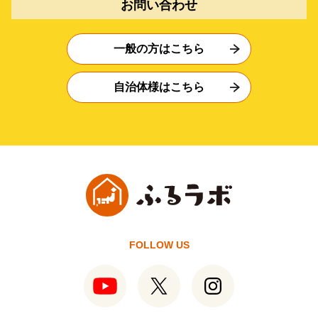
お問い合わせ
一般の方はこちら
自治体様はこちら
FOLLOW US