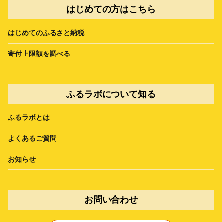
はじめての方はこちら
はじめてのふるさと納税
寄付上限額を調べる
ふるラボについて知る
ふるラボとは
よくあるご質問
お知らせ
お問い合わせ