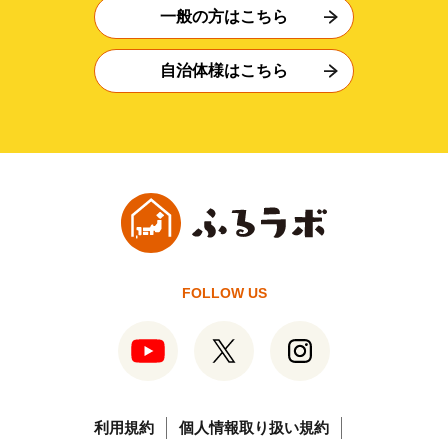
一般の方はこちら
自治体様はこちら
FOLLOW US
利用規約
個人情報取り扱い規約