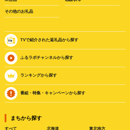
その他のお礼品
TVで紹介された返礼品から探す
ふるラボチャンネルから探す
ランキングから探す
番組・特集・キャンペーンから探す
まちから探す
すべて
北海道
東北地方