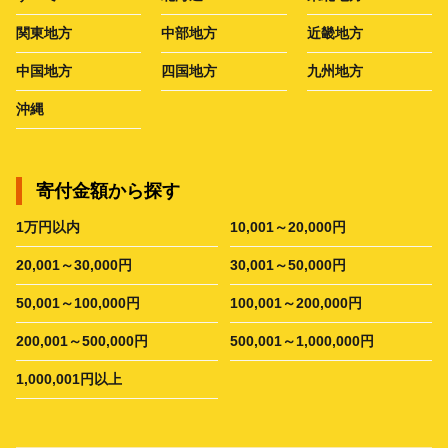
関東地方
中部地方
近畿地方
中国地方
四国地方
九州地方
沖縄
寄付金額から探す
1万円以内
10,001～20,000円
20,001～30,000円
30,001～50,000円
50,001～100,000円
100,001～200,000円
200,001～500,000円
500,001～1,000,000円
1,000,001円以上