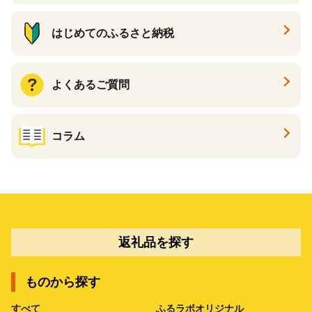
はじめてのふるさと納税
よくあるご質問
コラム
返礼品を探す
ものから探す
すべて
ふるラボオリジナル