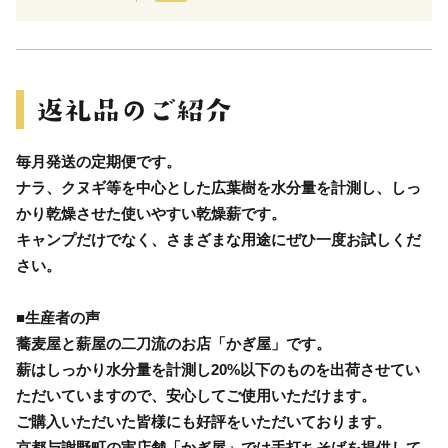
毎月発送の定期便です。
ナラ、クヌギ等を中心とした広葉樹を水分量を計測し、しっ
かり乾燥させた使いやすい乾燥薪です。
キャンプだけでなく、さまざまな用途にぜひ一度お試しくだ
さい。
■生産者の声
蕎麦屋と薪屋の二刀流のお店「かぎ屋」です。
薪はしっかり水分量を計測し20%以下のものを出荷させてい
ただいていますので、安心してご使用いただけます。
ご購入いただいた皆様にも好評をいただいております。
京都与謝野町の実店舗「かぎ屋」では手打ちそばを提供して