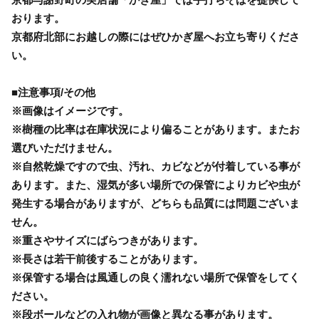
おります。
京都府北部にお越しの際にはぜひかぎ屋へお立ち寄りくださ
い。
■注意事項/その他
※画像はイメージです。
※樹種の比率は在庫状況により偏ることがあります。またお
選びいただけません。
※自然乾燥ですので虫、汚れ、カビなどが付着している事が
あります。また、湿気が多い場所での保管によりカビや虫が
発生する場合がありますが、どちらも品質には問題ございま
せん。
※重さやサイズにばらつきがあります。
※長さは若干前後することがあります。
※保管する場合は風通しの良く濡れない場所で保管をしてく
ださい。
※段ボールなどの入れ物が画像と異なる事があります。