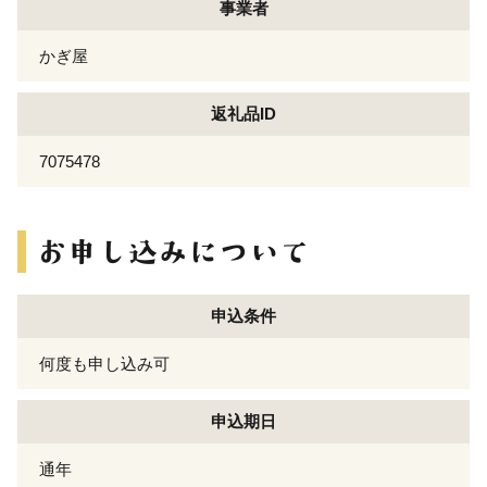
事業者
かぎ屋
返礼品ID
7075478
申込条件
何度も申し込み可
申込期日
通年