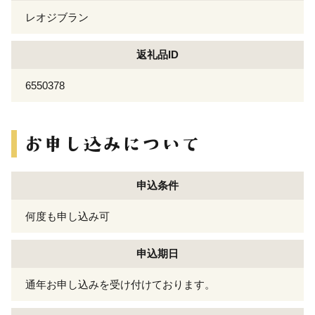
レオジブラン
返礼品ID
6550378
申込条件
何度も申し込み可
申込期日
通年お申し込みを受け付けております。