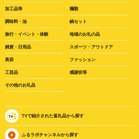
加工品等
麺類
調味料・油
鍋セット
旅行・イベント・体験
地域のお礼の品
雑貨・日用品
スポーツ・アウトドア
美容
ファッション
工芸品
感謝状等
その他のお礼品
TVで紹介された返礼品から探す
ふるラボチャンネルから探す