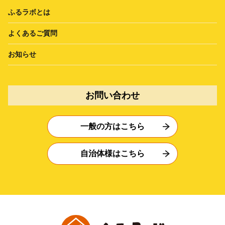
ふるラボとは
よくあるご質問
お知らせ
お問い合わせ
一般の方はこちら
自治体様はこちら