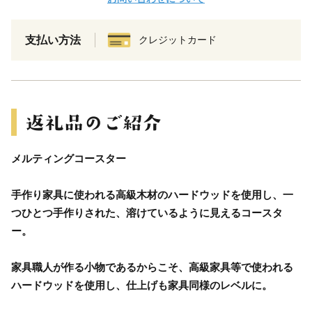
支払い方法
クレジットカード
メルティングコースター
手作り家具に使われる高級木材のハードウッドを使用し、一
つひとつ手作りされた、溶けているように見えるコースタ
ー。
家具職人が作る小物であるからこそ、高級家具等で使われる
ハードウッドを使用し、仕上げも家具同様のレベルに。