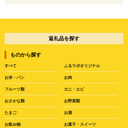
返礼品を探す
ものから探す
すべて
ふるラボオリジナル
お米・パン
お肉
フルーツ類
カニ・エビ
おさかな類
お野菜類
たまご
お酒
お飲み物
お菓子・スイーツ