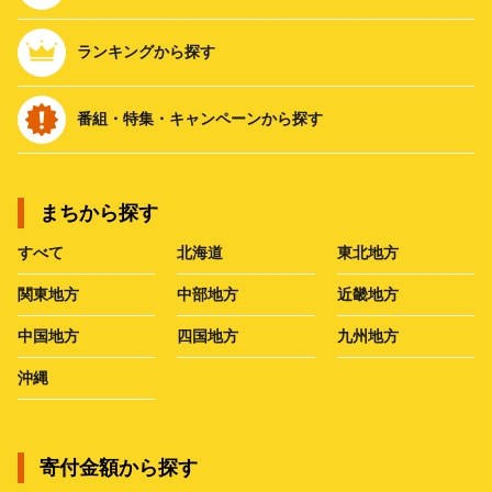
ランキングから探す
番組・特集・キャンペーンから探す
まちから探す
すべて
北海道
東北地方
関東地方
中部地方
近畿地方
中国地方
四国地方
九州地方
沖縄
寄付金額から探す