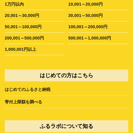
1万円以内
10,001～20,000円
20,001～30,000円
30,001～50,000円
50,001～100,000円
100,001～200,000円
200,001～500,000円
500,001～1,000,000円
1,000,001円以上
はじめての方はこちら
はじめてのふるさと納税
寄付上限額を調べる
ふるラボについて知る