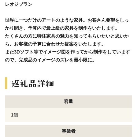
レオジブラン
世界に一つだけのアートのような家具。お客さん要望をしっ
かり聞き、予算内で最上級の家具を制作をいたします。
たくさんの方に特注家具の魅力を知ってもらいたいと思いか
ら、お客様の予算に合わせた提案をいたします。
また3Dソフト等でイメージ図を作ってから制作をしています
ので、完成品のイメージのズレを最小限に。
容量
1個
事業者