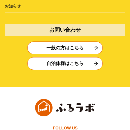
お知らせ
お問い合わせ
一般の方はこちら
自治体様はこちら
FOLLOW US