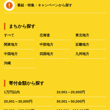
番組・特集・キャンペーンから探す
まちから探す
すべて
北海道
東北地方
関東地方
中部地方
近畿地方
中国地方
四国地方
九州地方
沖縄
寄付金額から探す
1万円以内
10,001～20,000円
20,001～30,000円
30,001～50,000円