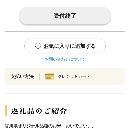
受付終了
お気に入りに追加する
お問い合わせについて
支払い方法
クレジットカード
香川県オリジナル品種のお米「おいでまい」。