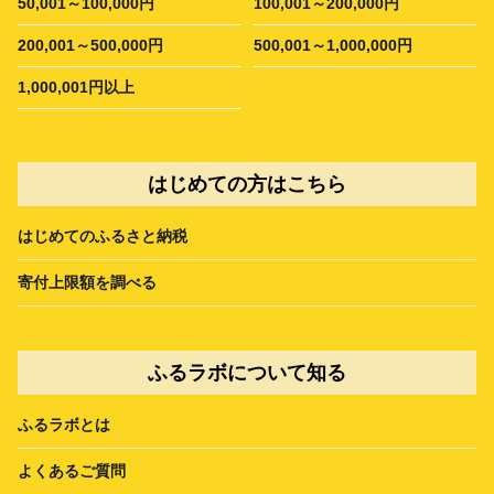
50,001～100,000円
100,001～200,000円
200,001～500,000円
500,001～1,000,000円
1,000,001円以上
はじめての方はこちら
はじめてのふるさと納税
寄付上限額を調べる
ふるラボについて知る
ふるラボとは
よくあるご質問