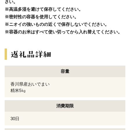
さい。
※高温多湿を避けて保存してください。
※密封性の容器を使用してください。
※ニオイの強いものの近くで保存しないでください。
※容器のお米はすべて使い切ってから入れ替えてください。
容量
香川県産おいでまい
精米5㎏
消費期限
30日