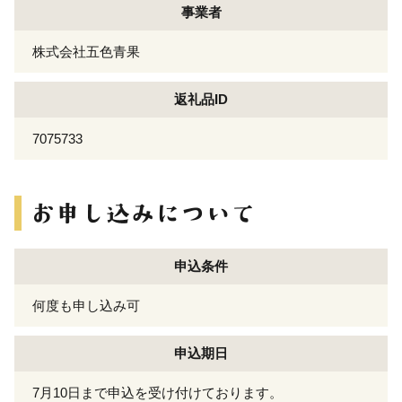
事業者
株式会社五色青果
返礼品ID
7075733
申込条件
何度も申し込み可
申込期日
7月10日まで申込を受け付けております。