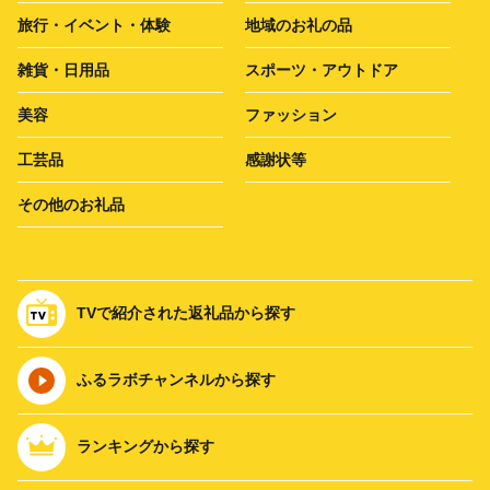
旅行・イベント・体験
地域のお礼の品
雑貨・日用品
スポーツ・アウトドア
美容
ファッション
工芸品
感謝状等
その他のお礼品
TVで紹介された返礼品から探す
ふるラボチャンネルから探す
ランキングから探す