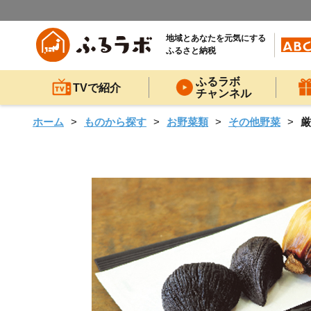
地域とあなたを元気にする
ふるさと納税
ふるラボ
TVで紹介
チャンネル
ホーム
ものから探す
お野菜類
その他野菜
厳