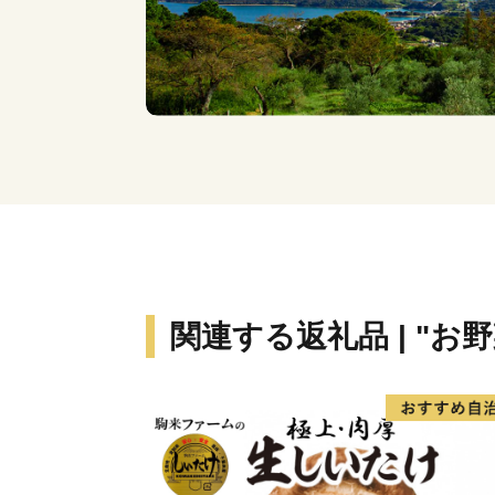
関連する返礼品 | "お野