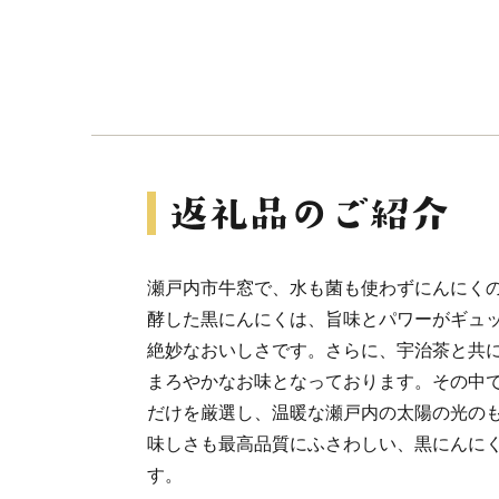
瀬戸内市牛窓で、水も菌も使わずにんにくの
酵した黒にんにくは、旨味とパワーがギュ
絶妙なおいしさです。さらに、宇治茶と共
まろやかなお味となっております。その中
だけを厳選し、温暖な瀬戸内の太陽の光の
味しさも最高品質にふさわしい、黒にんに
す。