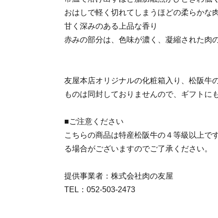
おはしで軽く切れてしまうほどの柔らかな
甘く深みのある上品な香り
赤みの部分は、色味が濃く、凝縮された肉
友屋本店オリジナルの化粧箱入り、松阪牛
ものは同封しておりませんので、ギフトに
■ご注意ください
こちらの商品は特産松阪牛の４等級以上で
る場合がございますのでご了承ください。
提供事業者：株式会社肉の友屋
TEL：052-503-2473