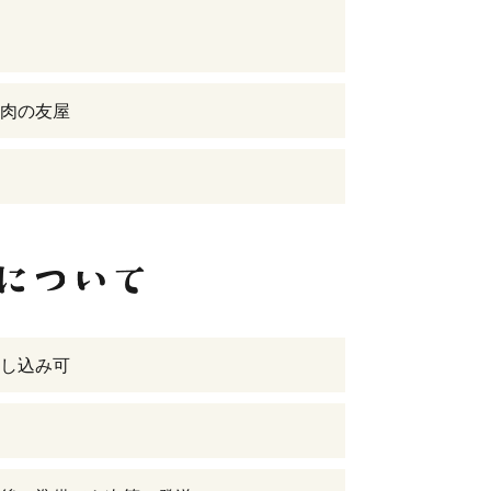
肉の友屋
し込み可