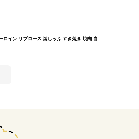
ーロイン リブロース 焼しゃぶ すき焼き 焼肉 自