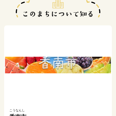
こうなんし