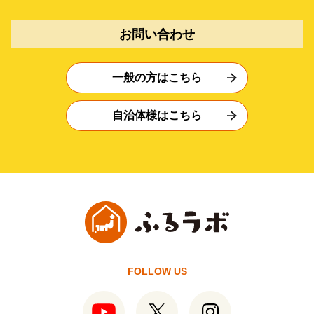
お問い合わせ
一般の方はこちら
自治体様はこちら
FOLLOW US