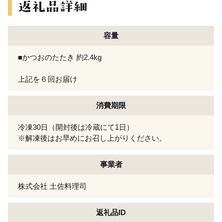
容量
■かつおのたたき 約2.4kg
上記を６回お届け
消費期限
冷凍30日（開封後は冷蔵にて1日）
※解凍後はお早めにお召し上がりください。
事業者
株式会社 土佐料理司
返礼品ID