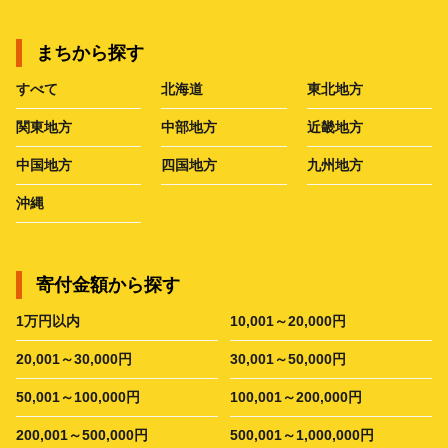
まちから探す
すべて
北海道
東北地方
関東地方
中部地方
近畿地方
中国地方
四国地方
九州地方
沖縄
寄付金額から探す
1万円以内
10,001～20,000円
20,001～30,000円
30,001～50,000円
50,001～100,000円
100,001～200,000円
200,001～500,000円
500,001～1,000,000円