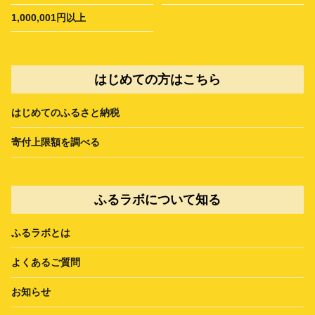
1,000,001円以上
はじめての方はこちら
はじめてのふるさと納税
寄付上限額を調べる
ふるラボについて知る
ふるラボとは
よくあるご質問
お知らせ