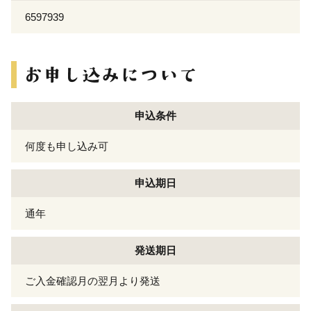
6597939
申込条件
何度も申し込み可
申込期日
通年
発送期日
ご入金確認月の翌月より発送