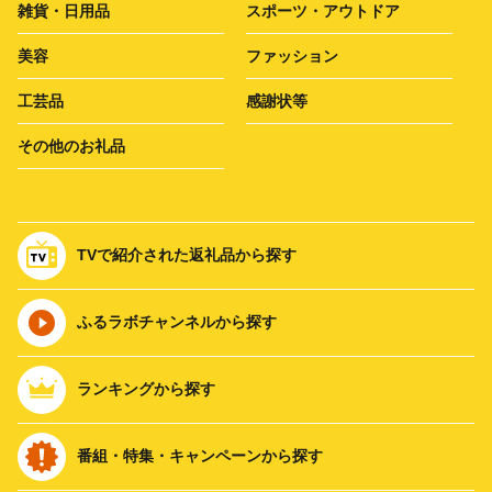
雑貨・日用品
スポーツ・アウトドア
美容
ファッション
工芸品
感謝状等
その他のお礼品
TVで紹介された返礼品から探す
ふるラボチャンネルから探す
ランキングから探す
番組・特集・キャンペーンから探す