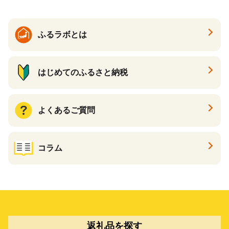
ふるラボとは
はじめてのふるさと納税
よくあるご質問
コラム
返礼品を探す