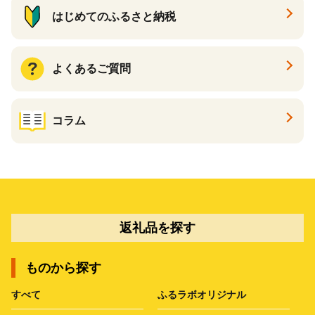
はじめてのふるさと納税
よくあるご質問
コラム
返礼品を探す
ものから探す
すべて
ふるラボオリジナル