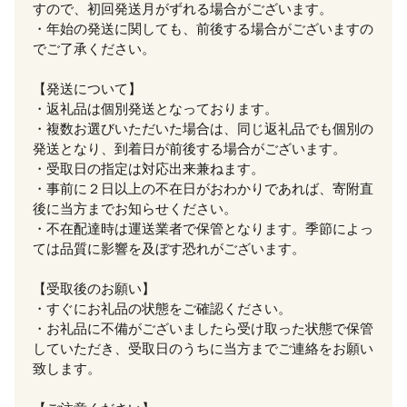
すので、初回発送月がずれる場合がございます。
・年始の発送に関しても、前後する場合がございますの
でご了承ください。
【発送について】
・返礼品は個別発送となっております。
・複数お選びいただいた場合は、同じ返礼品でも個別の
発送となり、到着日が前後する場合がございます。
・受取日の指定は対応出来兼ねます。
・事前に２日以上の不在日がおわかりであれば、寄附直
後に当方までお知らせください。
・不在配達時は運送業者で保管となります。季節によっ
ては品質に影響を及ぼす恐れがございます。
【受取後のお願い】
・すぐにお礼品の状態をご確認ください。
・お礼品に不備がございましたら受け取った状態で保管
していただき、受取日のうちに当方までご連絡をお願い
致します。