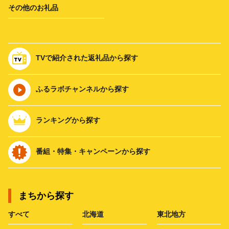
その他のお礼品
TVで紹介された返礼品から探す
ふるラボチャンネルから探す
ランキングから探す
番組・特集・キャンペーンから探す
まちから探す
すべて
北海道
東北地方