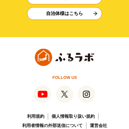
自治体様はこちら
FOLLOW US
利用規約
個人情報取り扱い規約
利用者情報の外部送信について
運営会社