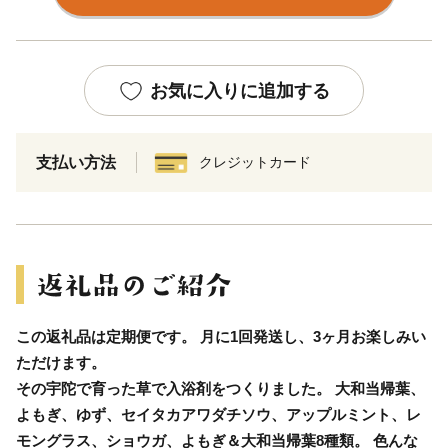
お気に入りに追加する
支払い方法
クレジットカード
この返礼品は定期便です。 月に1回発送し、3ヶ月お楽しみい
ただけます。
その宇陀で育った草で入浴剤をつくりました。 大和当帰葉、
よもぎ、ゆず、セイタカアワダチソウ、アップルミント、レ
モングラス、ショウガ、よもぎ＆大和当帰葉8種類。 色んな