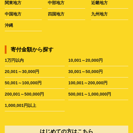
関東地方
中部地方
近畿地方
中国地方
四国地方
九州地方
沖縄
寄付金額から探す
1万円以内
10,001～20,000円
20,001～30,000円
30,001～50,000円
50,001～100,000円
100,001～200,000円
200,001～500,000円
500,001～1,000,000円
1,000,001円以上
はじめての方はこちら