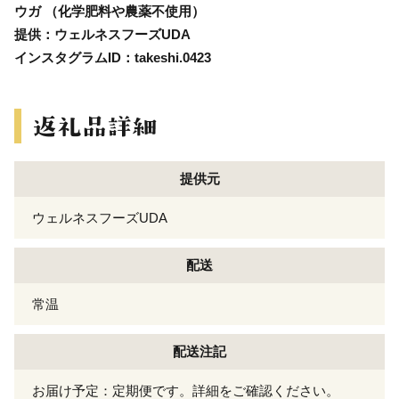
ウガ （化学肥料や農薬不使用）
提供：ウェルネスフーズUDA
インスタグラムID：takeshi.0423
提供元
ウェルネスフーズUDA
配送
常温
配送注記
お届け予定：定期便です。詳細をご確認ください。