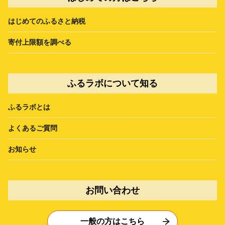
はじめてのふるさと納税
寄付上限額を調べる
ふるラボについて知る
ふるラボとは
よくあるご質問
お知らせ
お問い合わせ
一般の方はこちら