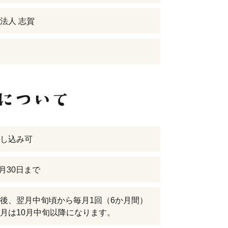
法人 志賀
し込み可
9月30日まで
後、翌月中旬頃から毎月1回（6か月間）
月は10月中旬以降になります。