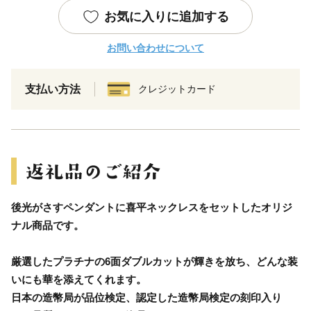
お気に入りに追加する
お問い合わせについて
支払い方法
クレジットカード
後光がさすペンダントに喜平ネックレスをセットしたオリジ
ナル商品です。
厳選したプラチナの6面ダブルカットが輝きを放ち、どんな装
いにも華を添えてくれます。
日本の造幣局が品位検定、認定した造幣局検定の刻印入り