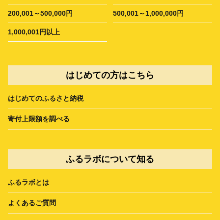
200,001～500,000円
500,001～1,000,000円
1,000,001円以上
はじめての方はこちら
はじめてのふるさと納税
寄付上限額を調べる
ふるラボについて知る
ふるラボとは
よくあるご質問