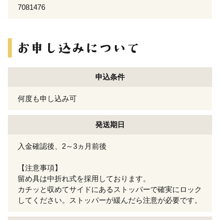
7081476
申込条件
何度も申し込み可
発送期日
入金確認後、2～3ヵ月前後
【注意事項】
留め具は中折れ式を採用しております。
カチッと収めてサイドにあるストッパーで確実にロック
してください。ストッパーが緩んだら注意が必要です。