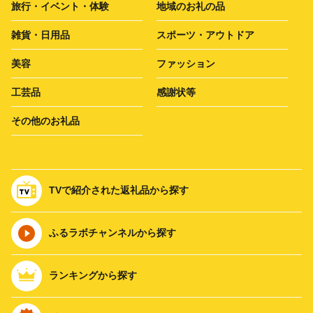
旅行・イベント・体験
地域のお礼の品
雑貨・日用品
スポーツ・アウトドア
美容
ファッション
工芸品
感謝状等
その他のお礼品
TVで紹介された返礼品から探す
ふるラボチャンネルから探す
ランキングから探す