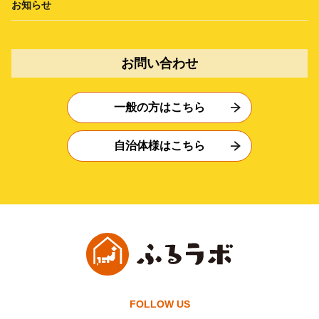
お知らせ
お問い合わせ
一般の方はこちら
自治体様はこちら
FOLLOW US