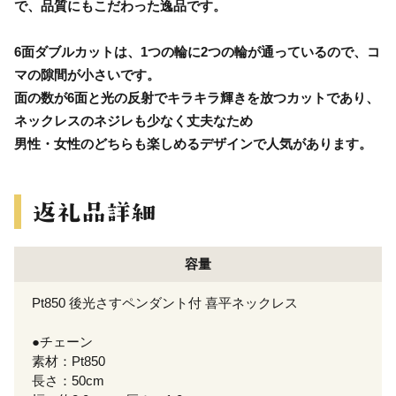
で、品質にもこだわった逸品です。
6面ダブルカットは、1つの輪に2つの輪が通っているので、コ
マの隙間が小さいです。
面の数が6面と光の反射でキラキラ輝きを放つカットであり、
ネックレスのネジレも少なく丈夫なため
男性・女性のどちらも楽しめるデザインで人気があります。
容量
Pt850 後光さすペンダント付 喜平ネックレス
●チェーン
素材：Pt850
長さ：50cm