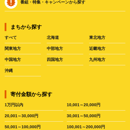
番組・特集・キャンペーンから探す
まちから探す
すべて
北海道
東北地方
関東地方
中部地方
近畿地方
中国地方
四国地方
九州地方
沖縄
寄付金額から探す
1万円以内
10,001～20,000円
20,001～30,000円
30,001～50,000円
50,001～100,000円
100,001～200,000円