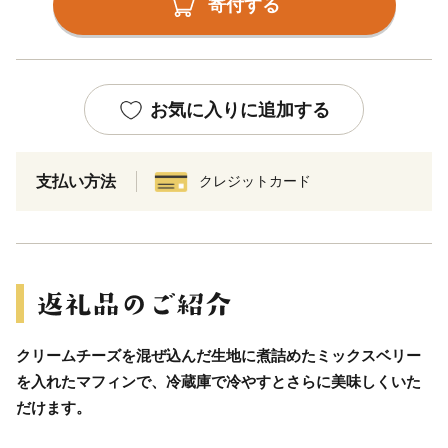
寄付する
お気に入りに追加する
支払い方法
クレジットカード
クリームチーズを混ぜ込んだ生地に煮詰めたミックスベリー
を入れたマフィンで、冷蔵庫で冷やすとさらに美味しくいた
だけます。