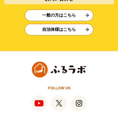
一般の方はこちら
自治体様はこちら
FOLLOW US