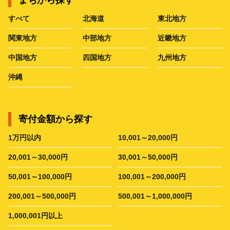
まちから探す
すべて
北海道
東北地方
関東地方
中部地方
近畿地方
中国地方
四国地方
九州地方
沖縄
寄付金額から探す
1万円以内
10,001～20,000円
20,001～30,000円
30,001～50,000円
50,001～100,000円
100,001～200,000円
200,001～500,000円
500,001～1,000,000円
1,000,001円以上