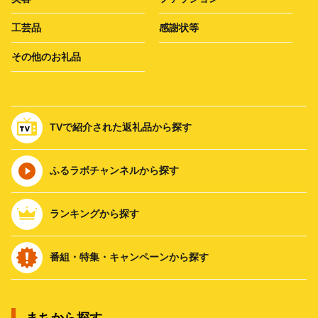
工芸品
感謝状等
その他のお礼品
TVで紹介された返礼品から探す
ふるラボチャンネルから探す
ランキングから探す
番組・特集・キャンペーンから探す