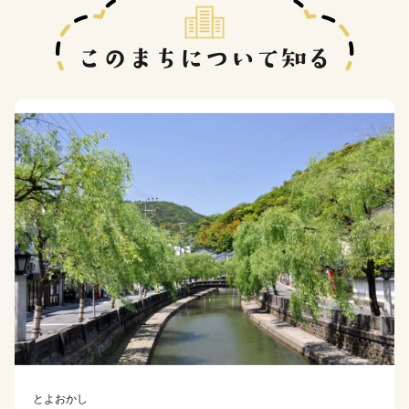
とよおかし