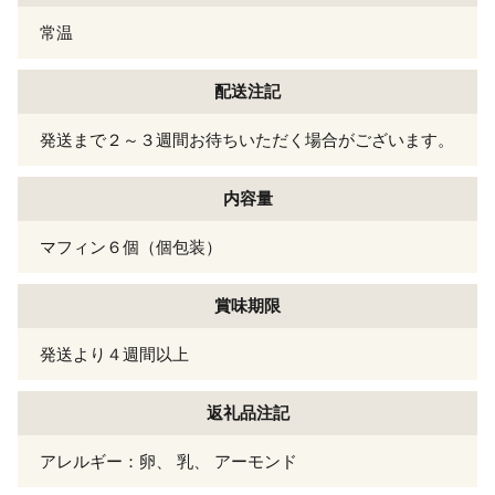
常温
配送注記
発送まで２～３週間お待ちいただく場合がございます。
内容量
マフィン６個（個包装）
賞味期限
発送より４週間以上
返礼品注記
アレルギー：卵、 乳、 アーモンド