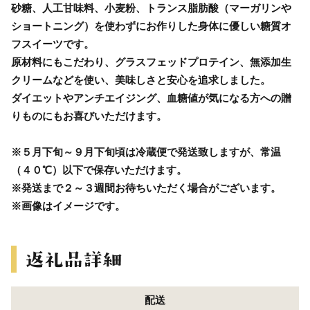
砂糖、人工甘味料、小麦粉、トランス脂肪酸（マーガリンや
ショートニング）を使わずにお作りした身体に優しい糖質オ
フスイーツです。
原材料にもこだわり、グラスフェッドプロテイン、無添加生
クリームなどを使い、美味しさと安心を追求しました。
ダイエットやアンチエイジング、血糖値が気になる方への贈
りものにもお喜びいただけます。
※５月下旬～９月下旬頃は冷蔵便で発送致しますが、常温
（４０℃）以下で保存いただけます。
※発送まで２～３週間お待ちいただく場合がございます。
※画像はイメージです。
配送