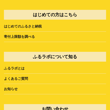
はじめての方はこちら
はじめてのふるさと納税
寄付上限額を調べる
ふるラボについて知る
ふるラボとは
よくあるご質問
お知らせ
お問い合わせ