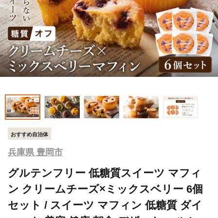
おすすめ自治体
兵庫県 豊岡市
グルテンフリー 低糖質スイーツ マフィ
ン クリームチーズ×ミックスベリー 6個
セット / スイーツ マフィン 低糖質 ダイ