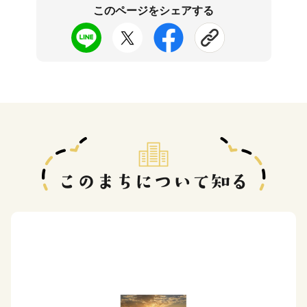
このページをシェアする