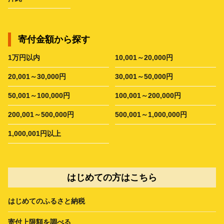
寄付金額から探す
1万円以内
10,001～20,000円
20,001～30,000円
30,001～50,000円
50,001～100,000円
100,001～200,000円
200,001～500,000円
500,001～1,000,000円
1,000,001円以上
はじめての方はこちら
はじめてのふるさと納税
寄付上限額を調べる