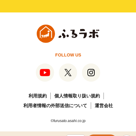
FOLLOW US
利用規約
個人情報取り扱い規約
利用者情報の外部送信について
運営会社
©furusato.asahi.co.jp