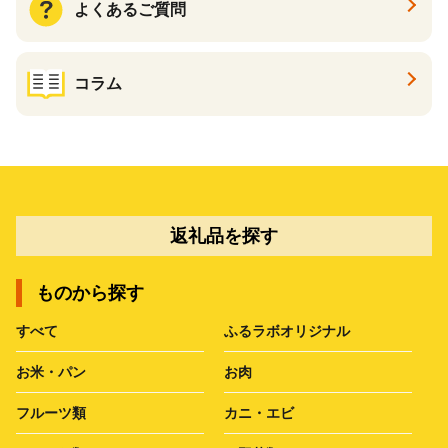
よくあるご質問
コラム
返礼品を探す
ものから探す
すべて
ふるラボオリジナル
お米・パン
お肉
フルーツ類
カニ・エビ