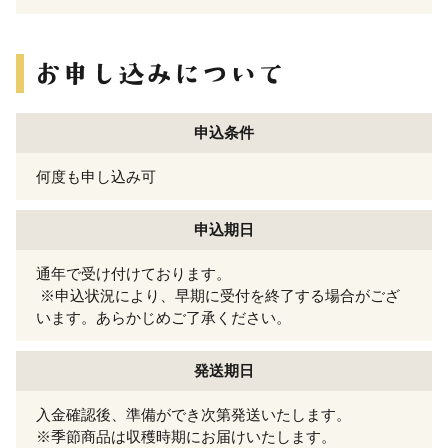
申込条件
何度も申し込み可
申込期日
通年で受け付けております。
※申込状況により、早期に受付を終了する場合がござ
います。あらかじめご了承ください。
発送期日
入金確認後、準備ができ次第発送いたします。
※季節商品は収穫時期にお届けいたします。