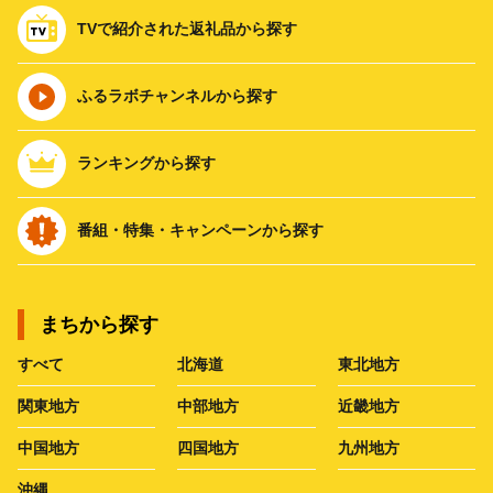
TVで紹介された返礼品から探す
ふるラボチャンネルから探す
ランキングから探す
番組・特集・キャンペーンから探す
まちから探す
すべて
北海道
東北地方
関東地方
中部地方
近畿地方
中国地方
四国地方
九州地方
沖縄