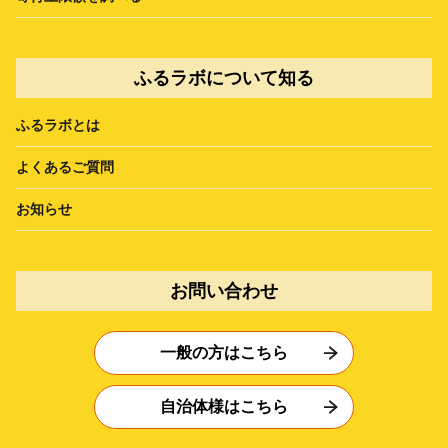
ふるラボについて知る
ふるラボとは
よくあるご質問
お知らせ
お問い合わせ
一般の方はこちら
自治体様はこちら