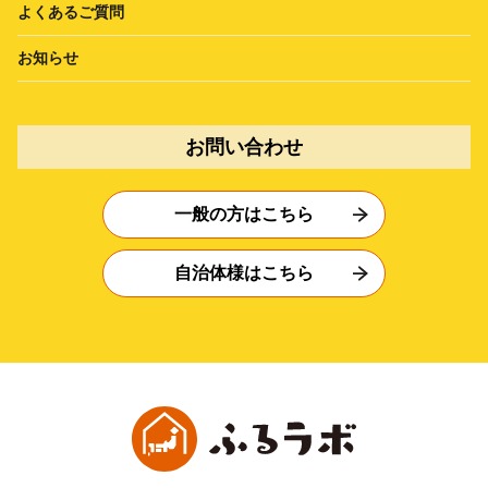
よくあるご質問
お知らせ
お問い合わせ
一般の方はこちら
自治体様はこちら