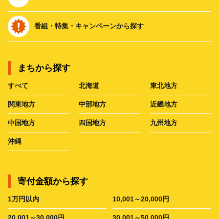
番組・特集・キャンペーンから探す
まちから探す
すべて
北海道
東北地方
関東地方
中部地方
近畿地方
中国地方
四国地方
九州地方
沖縄
寄付金額から探す
1万円以内
10,001～20,000円
20,001～30,000円
30,001～50,000円