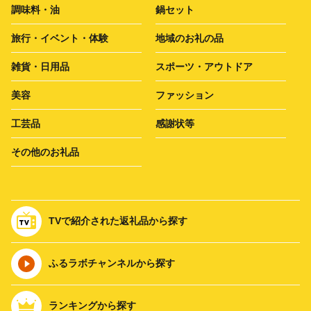
調味料・油
鍋セット
旅行・イベント・体験
地域のお礼の品
雑貨・日用品
スポーツ・アウトドア
美容
ファッション
工芸品
感謝状等
その他のお礼品
TVで紹介された返礼品から探す
ふるラボチャンネルから探す
ランキングから探す