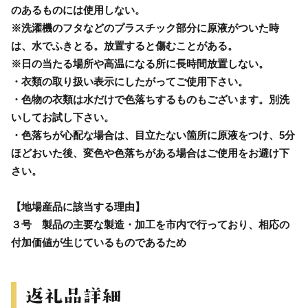
のあるものには使用しない。
※洗濯機のフタなどのプラスチック部分に原液がついた時
は、水でふきとる。放置すると傷むことがある。
※日の当たる場所や高温になる所に長時間放置しない。
・衣類の取り扱い表示にしたがってご使用下さい。
・色物の衣類は水だけで色落ちするものもございます。別洗
いしてお試し下さい。
・色落ちが心配な場合は、目立たない箇所に原液をつけ、5分
ほどおいた後、変色や色落ちがある場合はご使用をお避け下
さい。
【地場産品に該当する理由】
３号 製品の主要な製造・加工を市内で行っており、相応の
付加価値が生じているものであるため