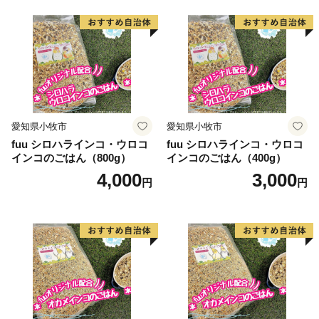
愛知県小牧市
愛知県小牧市
fuu シロハラインコ・ウロコ
fuu シロハラインコ・ウロコ
インコのごはん（800g）
インコのごはん（400g）
4,000
3,000
円
円