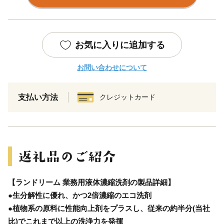
お気に入りに追加する
お問い合わせについて
支払い方法
クレジットカード
【ランドリーム 業務用液体濃縮洗剤の製品詳細】
●生分解性に優れ、かつ2倍濃縮のエコ洗剤
●植物系の原料に性能向上剤をプラスし、従来の約半分(当社
比)でこれまで以上の洗浄力を発揮