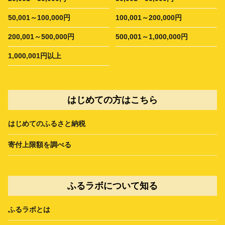
50,001～100,000円
100,001～200,000円
200,001～500,000円
500,001～1,000,000円
1,000,001円以上
はじめての方はこちら
はじめてのふるさと納税
寄付上限額を調べる
ふるラボについて知る
ふるラボとは