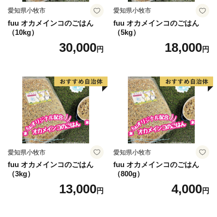
愛知県小牧市
愛知県小牧市
fuu オカメインコのごはん
fuu オカメインコのごはん
（10kg）
（5kg）
30,000
18,000
円
円
愛知県小牧市
愛知県小牧市
fuu オカメインコのごはん
fuu オカメインコのごはん
（3kg）
（800g）
13,000
4,000
円
円