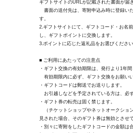
ギフトサイトのURLが記載された書面が届
書面の送付先は、寄附申込み時に登録いた
す。
2.ギフトサイトにて、ギフトコード・お名
し、ギフトポイントに交換します。
3.ポイントに応じた返礼品をお選びくださ
■ ご利用にあたっての注意点
・ギフト交換の有効期限は、発行より1年間
有効期限内に必ず、ギフト交換をお願い
・ギフトコードは郵送でお送りします。
お引越しなどを予定されている方は、必ず
・ギフト券の転売は固く禁じます。
（チケットショップやネットオークション
見された場合、そのギフト券は無効とさせ
・別々に寄附をしたギフトコードの金額は