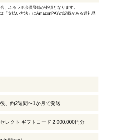
れる場合、ふるラボ会員登録が必須となります。
品は「支払い方法」にAmazonPAYの記載がある返礼品
後、約2週間〜1か月で発送
レクト ギフトコード 2,000,000円分