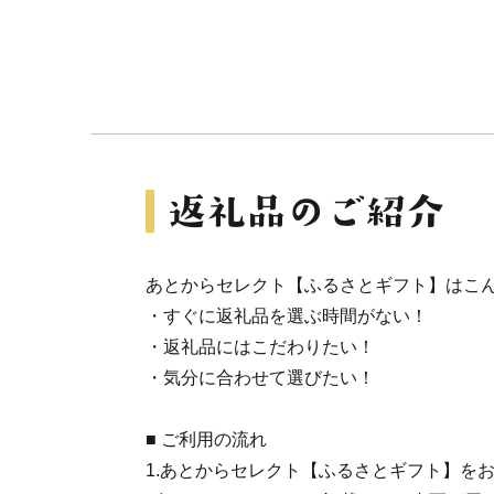
あとからセレクト【ふるさとギフト】はこ
・すぐに返礼品を選ぶ時間がない！
・返礼品にはこだわりたい！
・気分に合わせて選びたい！
■ ご利用の流れ
1.あとからセレクト【ふるさとギフト】を