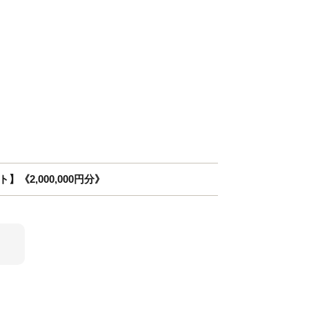
《2,000,000円分》