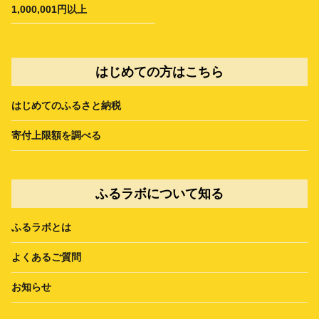
1,000,001円以上
はじめての方はこちら
はじめてのふるさと納税
寄付上限額を調べる
ふるラボについて知る
ふるラボとは
よくあるご質問
お知らせ