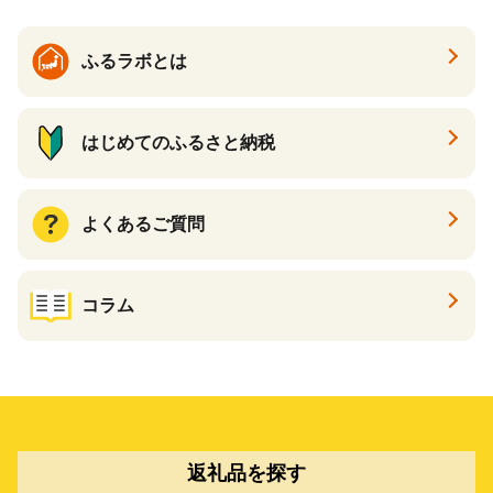
ふるラボとは
はじめてのふるさと納税
よくあるご質問
コラム
返礼品を探す