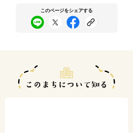
このページをシェアする