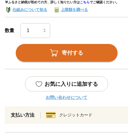
🔰ふるさと納税が初めての方、詳しく知りたい方は
こちら
でご確認ください。
仕組みについて知る
上限額を調べる
数量
寄付する
お気に入りに追加する
お問い合わせについて
支払い方法
クレジットカード