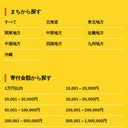
まちから探す
すべて
北海道
東北地方
関東地方
中部地方
近畿地方
中国地方
四国地方
九州地方
沖縄
寄付金額から探す
1万円以内
10,001～20,000円
20,001～30,000円
30,001～50,000円
50,001～100,000円
100,001～200,000円
200,001～500,000円
500,001～1,000,000円