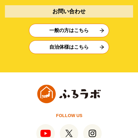
お問い合わせ
一般の方はこちら
自治体様はこちら
FOLLOW US