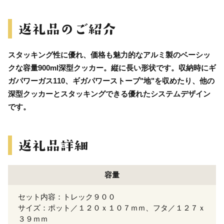
スタッキング性に優れ、価格も魅力的なアルミ製のベーシッ
クな容量900ml深型クッカー。縦に長い形状です。収納時にギ
ガパワーガス110、ギガパワーストーブ"地"を収めたり、他の
深型クッカーとスタッキングできる優れたシステムデザイン
です。
容量
セット内容：トレック９００
サイズ：ポット／１２０ｘ１０７ｍｍ、フタ／１２７ｘ
３９ｍｍ