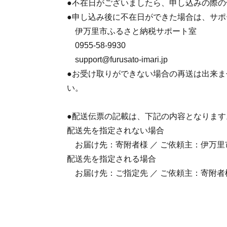
●不在日がございましたら、申し込みの際
●申し込み後に不在日ができた場合は、サ
伊万里市ふるさと納税サポート室
0955-58-9930
support@furusato-imari.jp
●お受け取りができない場合の再送は出来
い。
●配送伝票の記載は、下記の内容となります
配送先を指定されない場合
お届け先：寄附者様 ／ ご依頼主：伊万里
配送先を指定される場合
お届け先：ご指定先 ／ ご依頼主：寄附者