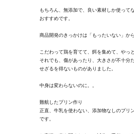
もちろん、無添加で、良い素材しか使って
おすすめです。
商品開発のきっかけは「もったいない」か
こだわって鶏を育てて、餌を集めて、やっ
それでも、傷があったり、大きさが不十分
せざるを得ないものがありました。
中身は変わらないのに。。
難航したプリン作り
正直、牛乳を使わない、添加物なしのプリ
です。