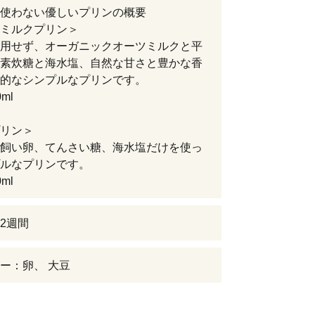
使わない優しいプリンの概要
ミルクプリン＞
用せず、オーガニックオーツミルクと平
素炊糖と海水塩、自然な甘さと豊かな香
的なシンプルなプリンです。
ml
リン＞
飼い卵、てんさい糖、海水塩だけを使っ
ルなプリンです。
ml
2週間
ー：卵、 大豆