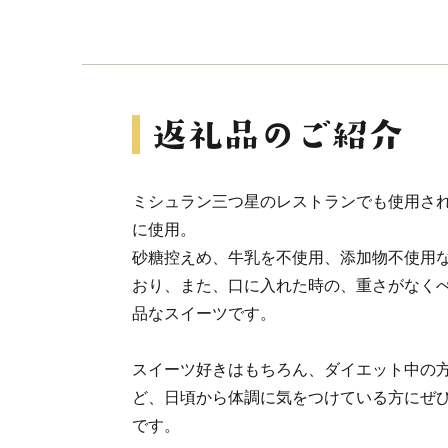
ミシュラン三つ星のレストランでも使用さ
に使用。
砂糖控えめ、牛乳を不使用、添加物不使用
おり、また、口に入れた時の、重さがなく
品なスイーツです。
スイーツ好きはもちろん、ダイエット中の
ど、日頃から体調に気をつけている方にぜ
です。