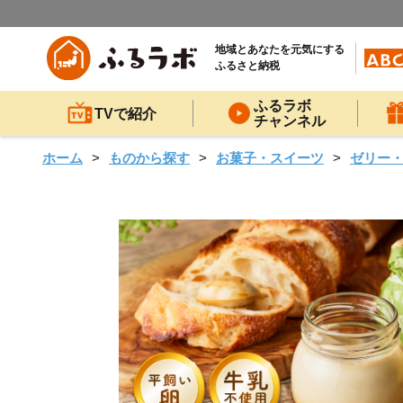
地域とあなたを元気にする
ふるさと納税
ふるラボ
TVで紹介
チャンネル
ホーム
ものから探す
お菓子・スイーツ
ゼリー