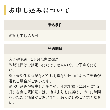
申込条件
何度も申し込み可
発送期日
入金確認後、1ヶ月以内に発送
※配送日はご指定いただけませんので、ご了承くださ
い。
※天候や生産状況などやむを得ない理由によって発送が
遅れる場合がございます。
※お申込みが集中した場合や、年末年始（11月～翌年2
月）を含む繁忙期には、通常よりもお届けまでにお時間
をいただく場合がございます。あらかじめご了承くださ
い。