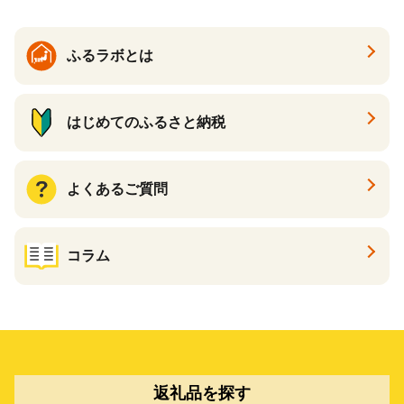
ふるラボとは
はじめてのふるさと納税
よくあるご質問
コラム
返礼品を探す