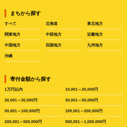
まちから探す
すべて
北海道
東北地方
関東地方
中部地方
近畿地方
中国地方
四国地方
九州地方
沖縄
寄付金額から探す
1万円以内
10,001～20,000円
20,001～30,000円
30,001～50,000円
50,001～100,000円
100,001～200,000円
200,001～500,000円
500,001～1,000,000円