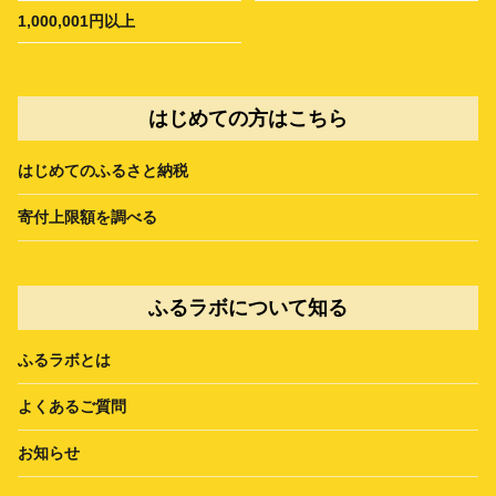
1,000,001円以上
はじめての方はこちら
はじめてのふるさと納税
寄付上限額を調べる
ふるラボについて知る
ふるラボとは
よくあるご質問
お知らせ