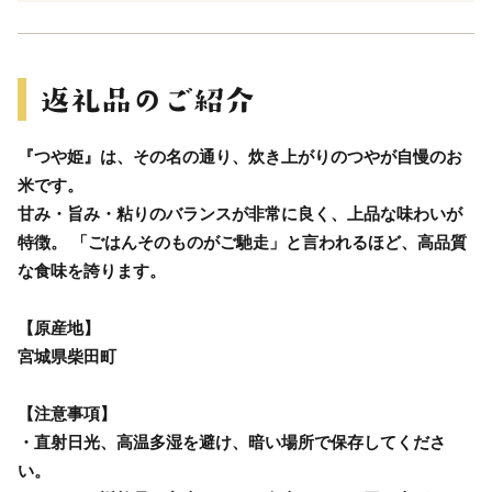
『つや姫』は、その名の通り、炊き上がりのつやが自慢のお
米です。
甘み・旨み・粘りのバランスが非常に良く、上品な味わいが
特徴。 「ごはんそのものがご馳走」と言われるほど、高品質
な食味を誇ります。
【原産地】
宮城県柴田町
【注意事項】
・直射日光、高温多湿を避け、暗い場所で保存してくださ
い。