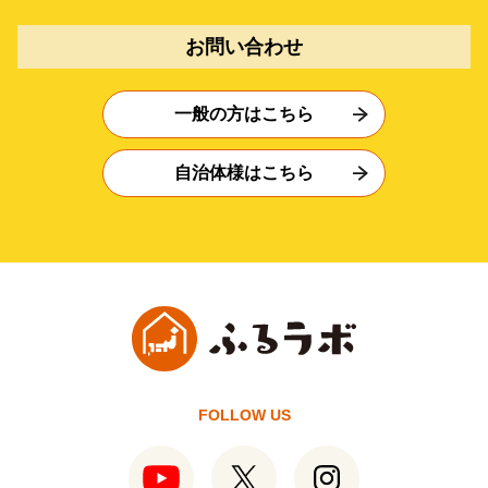
お問い合わせ
一般の方はこちら
自治体様はこちら
FOLLOW US