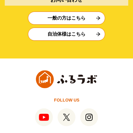
一般の方はこちら
自治体様はこちら
FOLLOW US