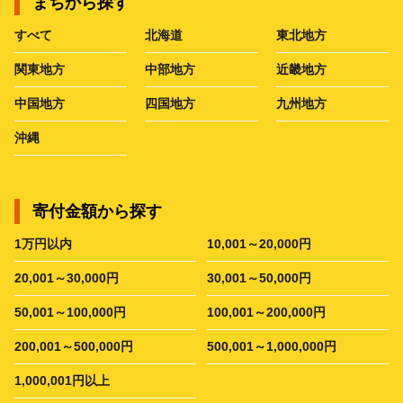
まちから探す
すべて
北海道
東北地方
関東地方
中部地方
近畿地方
中国地方
四国地方
九州地方
沖縄
寄付金額から探す
1万円以内
10,001～20,000円
20,001～30,000円
30,001～50,000円
50,001～100,000円
100,001～200,000円
200,001～500,000円
500,001～1,000,000円
1,000,001円以上