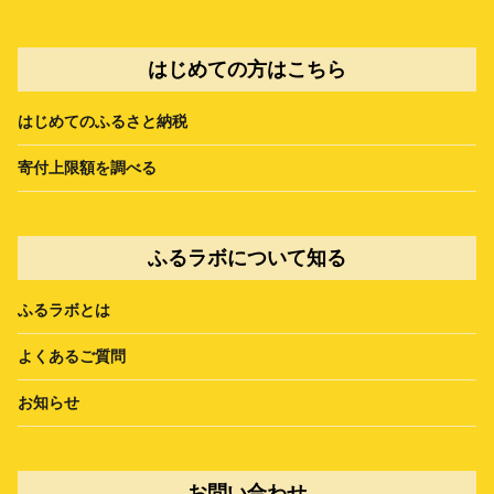
はじめての方はこちら
はじめてのふるさと納税
寄付上限額を調べる
ふるラボについて知る
ふるラボとは
よくあるご質問
お知らせ
お問い合わせ