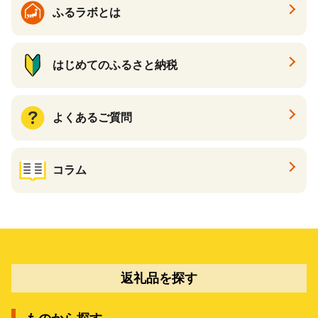
ふるラボとは
はじめてのふるさと納税
よくあるご質問
コラム
返礼品を探す