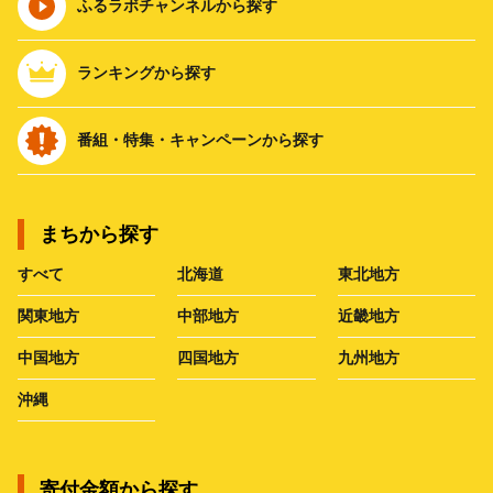
ふるラボチャンネルから探す
ランキングから探す
番組・特集・キャンペーンから探す
まちから探す
すべて
北海道
東北地方
関東地方
中部地方
近畿地方
中国地方
四国地方
九州地方
沖縄
寄付金額から探す