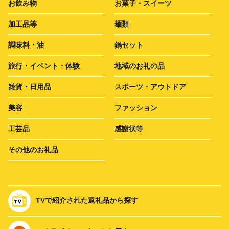
お飲み物
お菓子・スイーツ
加工品等
麺類
調味料・油
鍋セット
旅行・イベント・体験
地域のお礼の品
雑貨・日用品
スポーツ・アウトドア
美容
ファッション
工芸品
感謝状等
その他のお礼品
TVで紹介された返礼品から探す