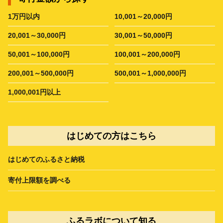
1万円以内
10,001～20,000円
20,001～30,000円
30,001～50,000円
50,001～100,000円
100,001～200,000円
200,001～500,000円
500,001～1,000,000円
1,000,001円以上
はじめての方はこちら
はじめてのふるさと納税
寄付上限額を調べる
ふるラボについて知る