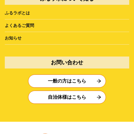
ふるラボとは
よくあるご質問
お知らせ
お問い合わせ
一般の方はこちら
自治体様はこちら