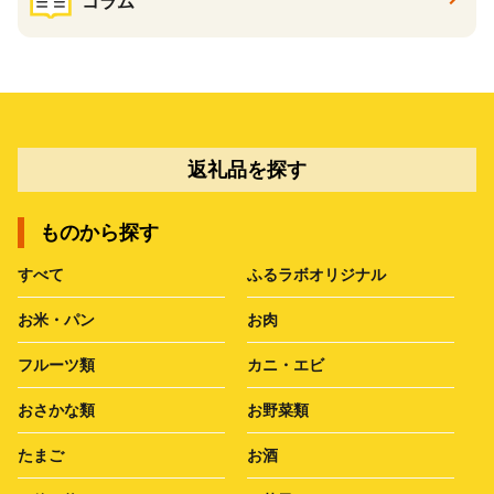
コラム
返礼品を探す
ものから探す
すべて
ふるラボオリジナル
お米・パン
お肉
フルーツ類
カニ・エビ
おさかな類
お野菜類
たまご
お酒