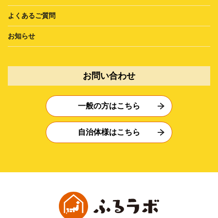
よくあるご質問
お知らせ
お問い合わせ
一般の方はこちら
自治体様はこちら