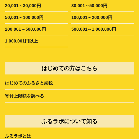
20,001～30,000円
30,001～50,000円
50,001～100,000円
100,001～200,000円
200,001～500,000円
500,001～1,000,000円
1,000,001円以上
はじめての方はこちら
はじめてのふるさと納税
寄付上限額を調べる
ふるラボについて知る
ふるラボとは