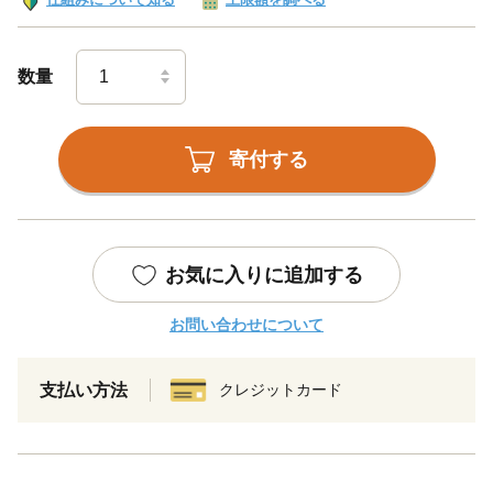
数量
寄付する
お気に入りに追加する
お問い合わせについて
支払い方法
クレジットカード