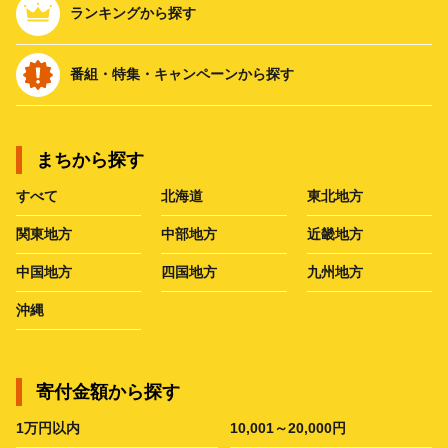
ランキングから探す
番組・特集・キャンペーンから探す
まちから探す
すべて
北海道
東北地方
関東地方
中部地方
近畿地方
中国地方
四国地方
九州地方
沖縄
寄付金額から探す
1万円以内
10,001～20,000円