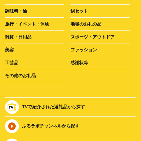
調味料・油
鍋セット
旅行・イベント・体験
地域のお礼の品
雑貨・日用品
スポーツ・アウトドア
美容
ファッション
工芸品
感謝状等
その他のお礼品
TVで紹介された返礼品から探す
ふるラボチャンネルから探す