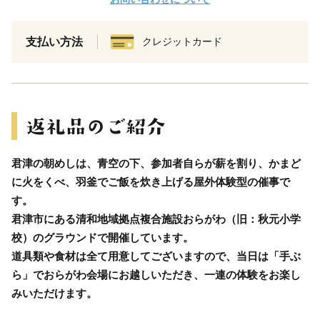
支払い方法
クレジットカード
君津の朝めしは、青空の下、参加者自らが薪を割り、かまど
に火をくべ、羽釜でご飯を炊き上げる屋外体験型の催事で
す。
君津市にある清和地域拠点複合施設おらがわ（旧：秋元小学
校）のグラウンドで開催しています。
道具類や食材は全て用意してございますので、当日は「手ぶ
ら」でおらがわ会場にお越しいただき、一連の体験をお楽し
みいただけます。