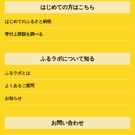
はじめての方はこちら
はじめてのふるさと納税
寄付上限額を調べる
ふるラボについて知る
ふるラボとは
よくあるご質問
お知らせ
お問い合わせ