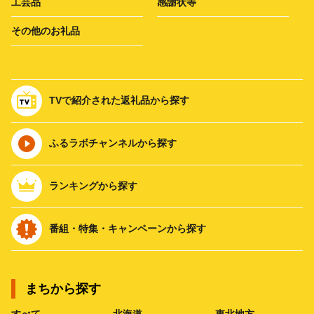
工芸品
感謝状等
その他のお礼品
TVで紹介された返礼品から探す
ふるラボチャンネルから探す
ランキングから探す
番組・特集・キャンペーンから探す
まちから探す
すべて
北海道
東北地方