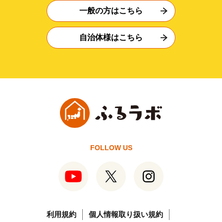
一般の方はこちら
自治体様はこちら
FOLLOW US
利用規約
個人情報取り扱い規約