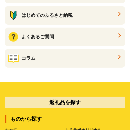
はじめてのふるさと納税
よくあるご質問
コラム
返礼品を探す
ものから探す
すべて
ふるラボオリジナル