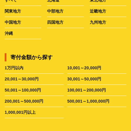
関東地方
中部地方
近畿地方
中国地方
四国地方
九州地方
沖縄
寄付金額から探す
1万円以内
10,001～20,000円
20,001～30,000円
30,001～50,000円
50,001～100,000円
100,001～200,000円
200,001～500,000円
500,001～1,000,000円
1,000,001円以上