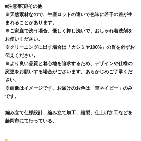
■注意事項/その他
※天然素材なので、生産ロットの違いで色味に若干の差が生
まれることがあります。
※ご家庭で洗う場合、優しく押し洗いで、おしゃれ着洗剤を
お使いください。
※クリーニングに出す場合は「カシミヤ100%」の旨を必ずお
伝えください。
※より良い品質と着心地を追求するため、デザインや仕様の
変更をお願いする場合がございます。あらかじめご了承くだ
さい。
※画像はイメージです。お届けのお色は「杢ネイビー」のみ
です。
編み立て仕様設計、編み立て加工、縫製、仕上げ加工などを
藤岡市にて行っている。