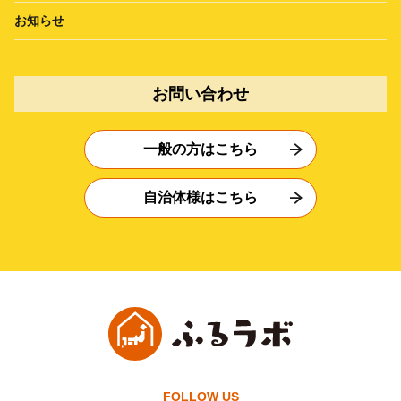
お知らせ
お問い合わせ
一般の方はこちら
自治体様はこちら
FOLLOW US