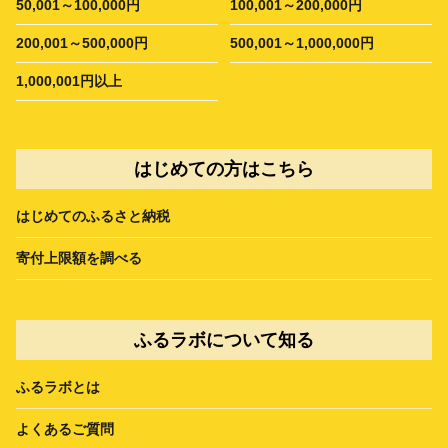
50,001～100,000円
100,001～200,000円
200,001～500,000円
500,001～1,000,000円
1,000,001円以上
はじめての方はこちら
はじめてのふるさと納税
寄付上限額を調べる
ふるラボについて知る
ふるラボとは
よくあるご質問