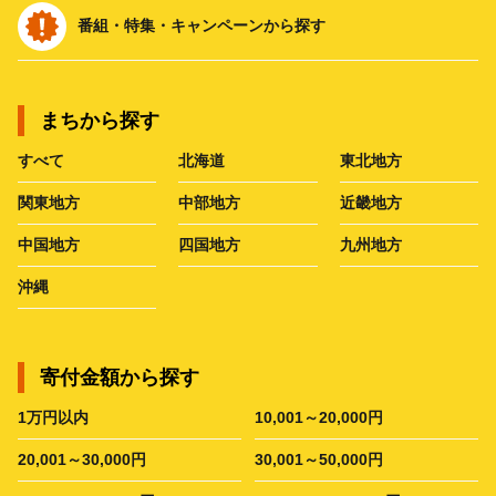
番組・特集・キャンペーンから探す
まちから探す
すべて
北海道
東北地方
関東地方
中部地方
近畿地方
中国地方
四国地方
九州地方
沖縄
寄付金額から探す
1万円以内
10,001～20,000円
20,001～30,000円
30,001～50,000円