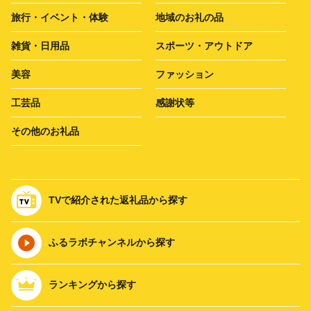
旅行・イベント・体験
地域のお礼の品
雑貨・日用品
スポーツ・アウトドア
美容
ファッション
工芸品
感謝状等
その他のお礼品
TVで紹介された返礼品から探す
ふるラボチャンネルから探す
ランキングから探す