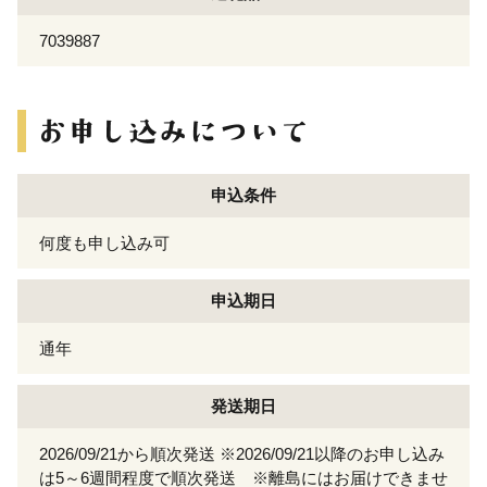
7039887
申込条件
何度も申し込み可
申込期日
通年
発送期日
2026/09/21から順次発送 ※2026/09/21以降のお申し込み
は5～6週間程度で順次発送 ※離島にはお届けできませ