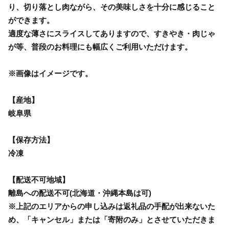
り、切り落とし肉ながら、その美味しさを十分に感じること
ができます。
適度な薄さにスライスしてありますので、すきやき・肉じゃ
が等、普段のお料理にも幅広くご利用いただけます。
※画像はイメージです。
【産地】
岐阜県
【保存方法】
冷凍
【配送不可地域】
離島への配送不可(北海道・沖縄本島は可)
※上記のエリアからの申し込みは返礼品の手配が出来ないた
め、「キャンセル」または「寄附のみ」とさせていただきま