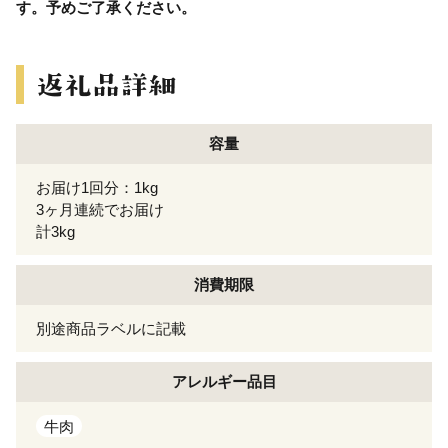
す。予めご了承ください。
容量
お届け1回分：1kg
3ヶ月連続でお届け
計3kg
消費期限
別途商品ラベルに記載
アレルギー
品目
牛肉