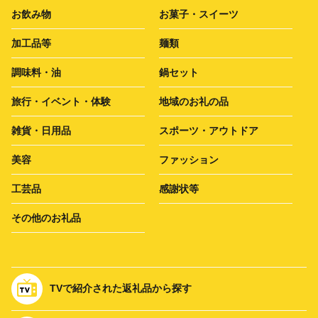
お飲み物
お菓子・スイーツ
加工品等
麺類
調味料・油
鍋セット
旅行・イベント・体験
地域のお礼の品
雑貨・日用品
スポーツ・アウトドア
美容
ファッション
工芸品
感謝状等
その他のお礼品
TVで紹介された返礼品から探す