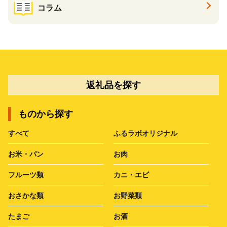
コラム
返礼品を探す
ものから探す
すべて
ふるラボオリジナル
お米・パン
お肉
フルーツ類
カニ・エビ
おさかな類
お野菜類
たまご
お酒