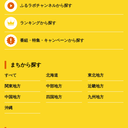
ふるラボチャンネルから探す
ランキングから探す
番組・特集・キャンペーンから探す
まちから探す
すべて
北海道
東北地方
関東地方
中部地方
近畿地方
中国地方
四国地方
九州地方
沖縄