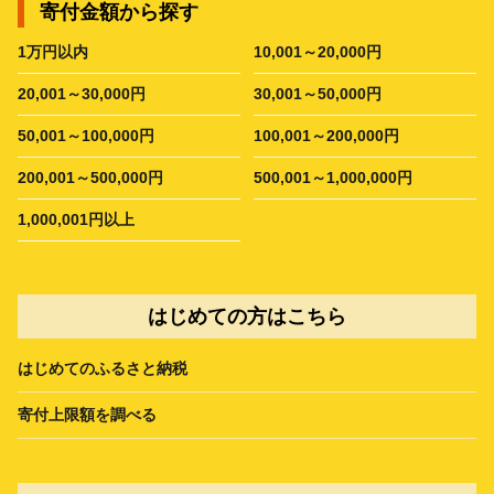
寄付金額から探す
1万円以内
10,001～20,000円
20,001～30,000円
30,001～50,000円
50,001～100,000円
100,001～200,000円
200,001～500,000円
500,001～1,000,000円
1,000,001円以上
はじめての方はこちら
はじめてのふるさと納税
寄付上限額を調べる