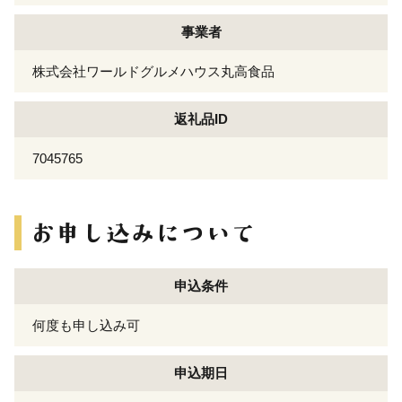
事業者
株式会社ワールドグルメハウス丸高食品
返礼品ID
7045765
申込条件
何度も申し込み可
申込期日