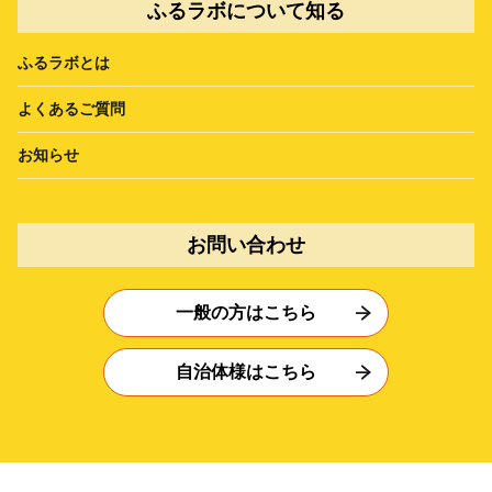
ふるラボについて知る
ふるラボとは
よくあるご質問
お知らせ
お問い合わせ
一般の方はこちら
自治体様はこちら