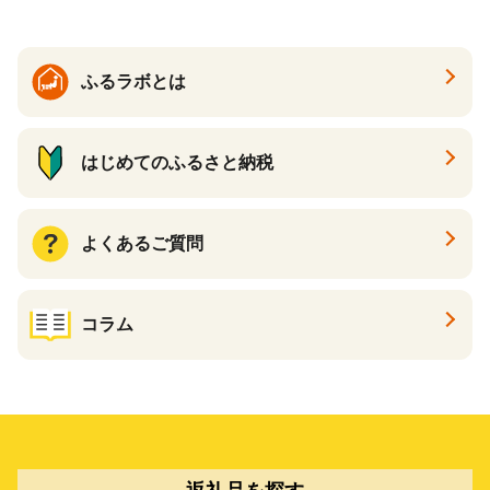
ふるラボとは
はじめてのふるさと納税
よくあるご質問
コラム