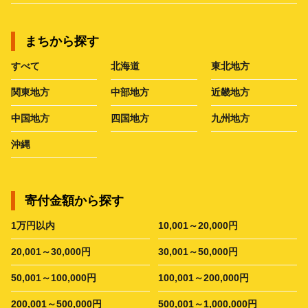
まちから探す
すべて
北海道
東北地方
関東地方
中部地方
近畿地方
中国地方
四国地方
九州地方
沖縄
寄付金額から探す
1万円以内
10,001～20,000円
20,001～30,000円
30,001～50,000円
50,001～100,000円
100,001～200,000円
200,001～500,000円
500,001～1,000,000円