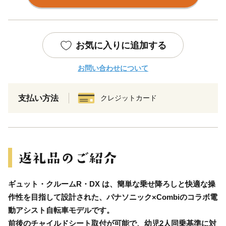
お気に入りに追加する
お問い合わせについて
支払い方法
クレジットカード
ギュット・クルームR・DX は、簡単な乗せ降ろしと快適な操
作性を目指して設計された、パナソニック×Combiのコラボ電
動アシスト自転車モデルです。
前後のチャイルドシート取付が可能で、幼児2人同乗基準に対