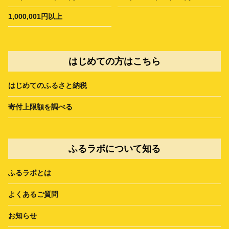
1,000,001円以上
はじめての方はこちら
はじめてのふるさと納税
寄付上限額を調べる
ふるラボについて知る
ふるラボとは
よくあるご質問
お知らせ