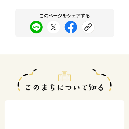
このページをシェアする