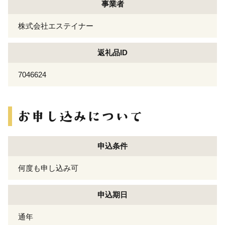
事業者
株式会社エステイナー
返礼品ID
7046624
申込条件
何度も申し込み可
申込期日
通年