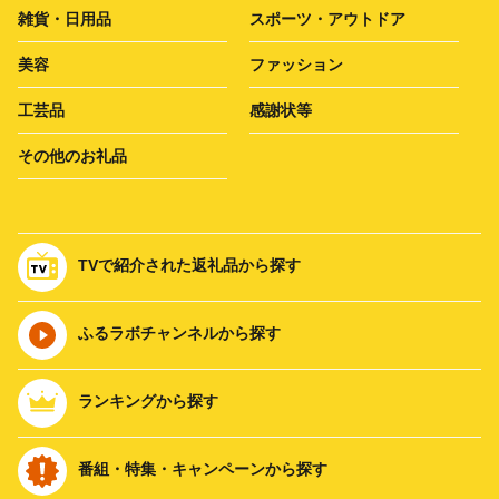
雑貨・日用品
スポーツ・アウトドア
美容
ファッション
工芸品
感謝状等
その他のお礼品
TVで紹介された返礼品から探す
ふるラボチャンネルから探す
ランキングから探す
番組・特集・キャンペーンから探す