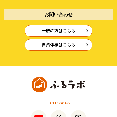
お問い合わせ
一般の方はこちら
自治体様はこちら
FOLLOW US