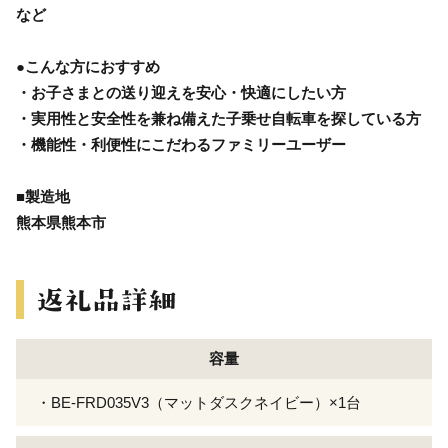
など
●こんな方におすすめ
・お子さまとの送り迎えを安心・快適にしたい方
・実用性と安全性を兼ね備えた子乗せ自転車を探している方
・機能性・利便性にこだわるファミリーユーザー
■製造地
熊本県熊本市
容量
・BE-FRD035V3（マットダスクネイビー）×1台