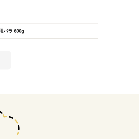
バラ 600g