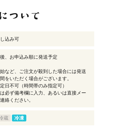
し込み可
後、お申込み順に発送予定
始など、ご注文が殺到した場合には発送
間をいただく場合がございます。
定日不可（時間帯のみ指定可）
は必ず備考欄に入力、あるいは直接メー
連絡ください。
冷蔵
冷凍