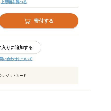
上限額を調べる
寄付する
に入りに追加する
問い合わせについて
クレジットカード