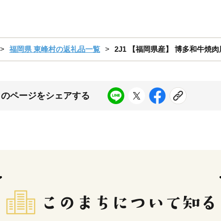
福岡県 東峰村の返礼品一覧
2J1 【福岡県産】 博多和牛焼肉用
このページをシェアする