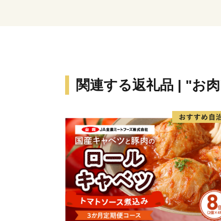
関連する返礼品 | "お肉