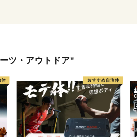
ポーツ・アウトドア"