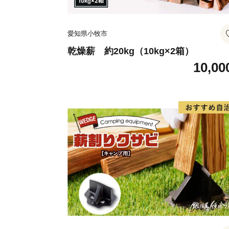
愛知県小牧市
乾燥薪 約20kg（10kg×2箱）
10,00