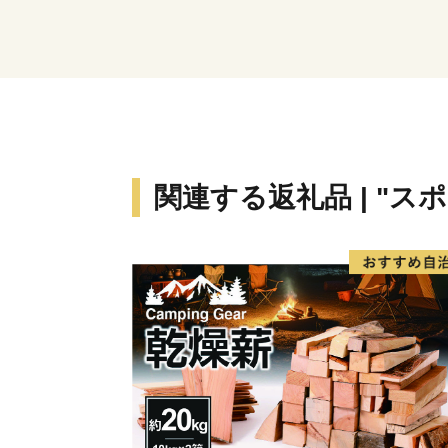
関連する返礼品 | "ス