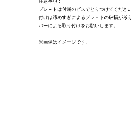
注意事項：
プレ－トは付属のビスでとりつけてくださ
付けは締めすぎによるプレ－トの破損が考
バーによる取り付けをお願いします。
※画像はイメージです。