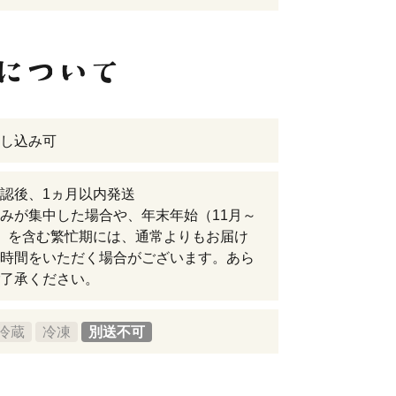
し込み可
認後、1ヵ月以内発送
みが集中した場合や、年末年始（11月～
）を含む繁忙期には、通常よりもお届け
時間をいただく場合がございます。あら
了承ください。
冷蔵
冷凍
別送不可