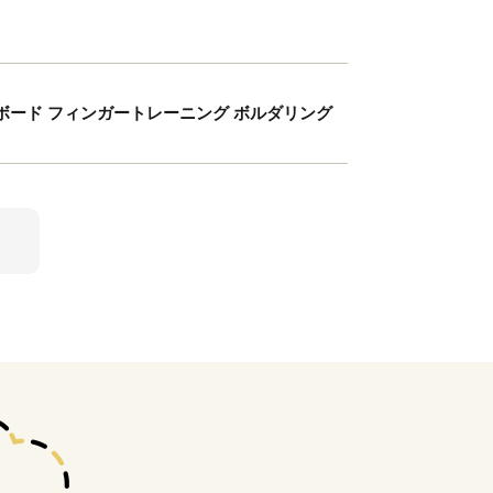
ーボード フィンガートレーニング ボルダリング