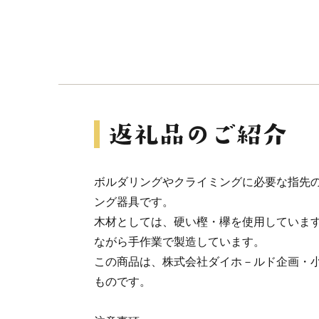
ボルダリングやクライミングに必要な指先
ング器具です。
木材としては、硬い樫・欅を使用していま
ながら手作業で製造しています。
この商品は、株式会社ダイホ－ルド企画・
ものです。