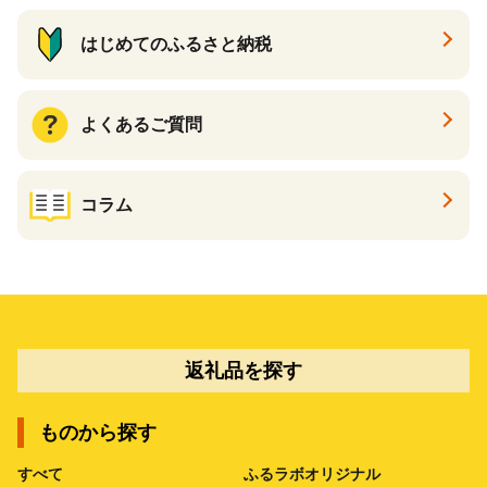
はじめてのふるさと納税
よくあるご質問
コラム
返礼品を探す
ものから探す
すべて
ふるラボオリジナル