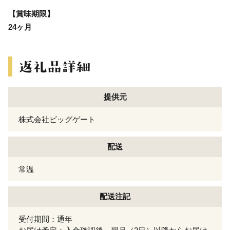
【賞味期限】
24ヶ月
提供元
株式会社ビッグゲート
配送
常温
配送注記
受付期間：通年