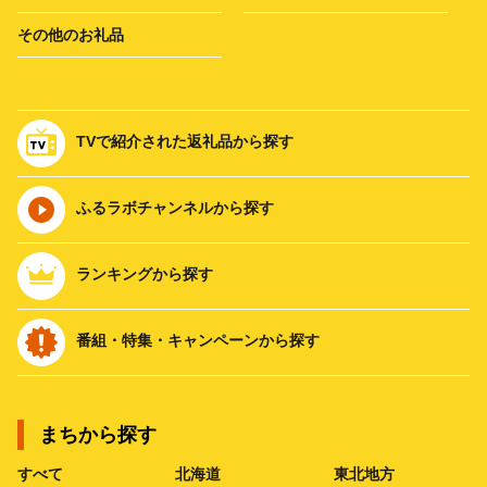
その他のお礼品
TVで紹介された返礼品から探す
ふるラボチャンネルから探す
ランキングから探す
番組・特集・キャンペーンから探す
まちから探す
すべて
北海道
東北地方