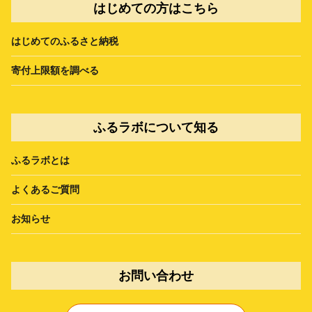
はじめての方はこちら
はじめてのふるさと納税
寄付上限額を調べる
ふるラボについて知る
ふるラボとは
よくあるご質問
お知らせ
お問い合わせ