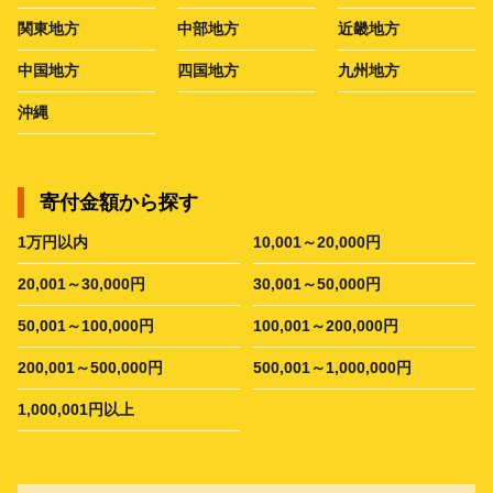
関東地方
中部地方
近畿地方
中国地方
四国地方
九州地方
沖縄
寄付金額から探す
1万円以内
10,001～20,000円
20,001～30,000円
30,001～50,000円
50,001～100,000円
100,001～200,000円
200,001～500,000円
500,001～1,000,000円
1,000,001円以上