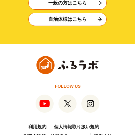
一般の方はこちら
自治体様はこちら
FOLLOW US
利用規約
個人情報取り扱い規約