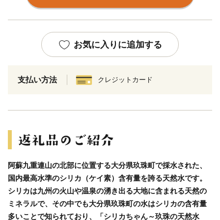
お気に入りに追加する
支払い方法
クレジットカード
阿蘇九重連山の北部に位置する大分県玖珠町で採水された、
国内最高水準のシリカ（ケイ素）含有量を誇る天然水です。
シリカは九州の火山や温泉の湧き出る大地に含まれる天然の
ミネラルで、その中でも大分県玖珠町の水はシリカの含有量
多いことで知られており、「シリカちゃん～玖珠の天然水