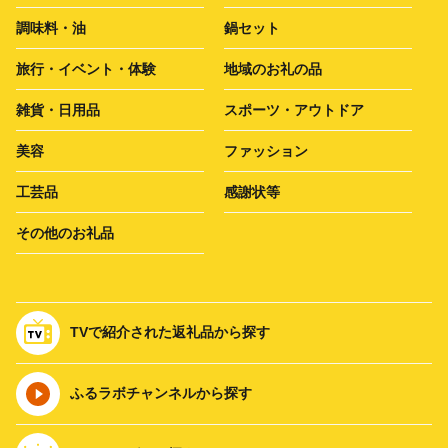
調味料・油
鍋セット
旅行・イベント・体験
地域のお礼の品
雑貨・日用品
スポーツ・アウトドア
美容
ファッション
工芸品
感謝状等
その他のお礼品
TVで紹介された返礼品から探す
ふるラボチャンネルから探す