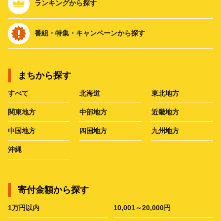
ランキングから探す
番組・特集・キャンペーンから探す
まちから探す
すべて
北海道
東北地方
関東地方
中部地方
近畿地方
中国地方
四国地方
九州地方
沖縄
寄付金額から探す
1万円以内
10,001～20,000円