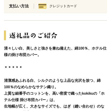
支払い方法
クレジットカード
清々しい白、美しさと強さを兼ね備えた、綿100％、ホテル仕
様の掛け布団カバー。
＊＊＊＊＊
清潔感あふれる白、シルクのような上品な光沢を放つ、綿
100％のなめらかなサテン織り。
上質な細番手のコットンを、高い密度で織ったkokikuの「ホ
テル仕様 掛け布団カバー」は、
生地幅が広く、大きなサイズでも、はぎ（縫い合わせ）のな