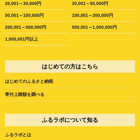
20,001～30,000円
30,001～50,000円
50,001～100,000円
100,001～200,000円
200,001～500,000円
500,001～1,000,000円
1,000,001円以上
はじめての方はこちら
はじめてのふるさと納税
寄付上限額を調べる
ふるラボについて知る
ふるラボとは