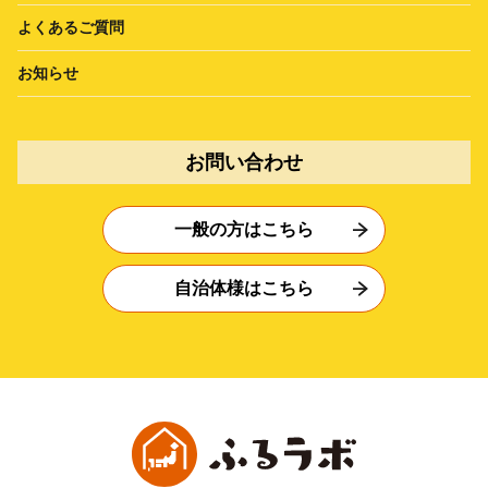
よくあるご質問
お知らせ
お問い合わせ
一般の方はこちら
自治体様はこちら