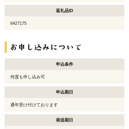
返礼品ID
6427175
申込条件
何度も申し込み可
申込期日
通年受け付けております
発送期日